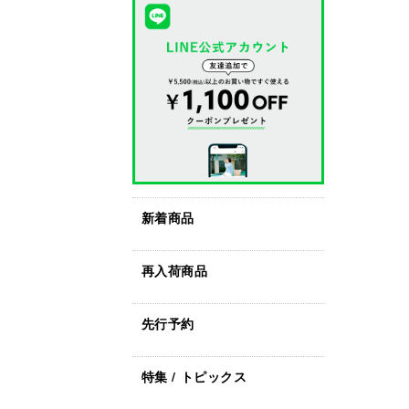
新着商品
再入荷商品
先行予約
特集 / トピックス