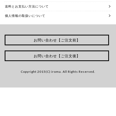
送料とお支払い方法について
個人情報の取扱いについて
お問い合わせ【ご注文前】
お問い合わせ【ご注文後】
Copyright 2015(C) iroma. All Rights Reserved.