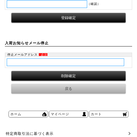
（確認）
入荷お知らせメール停止
停止メールアドレス
必須
ホーム
マイページ
カート
特定商取引法に基づく表示