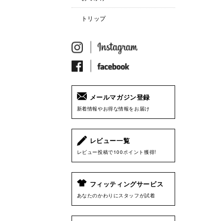
トリップ
メールマガジン登録
新着情報やお得な情報をお届け
レビュー一覧
レビュー投稿で100ポイント獲得!
フィッティングサービス
あなたのかわりにスタッフが試着