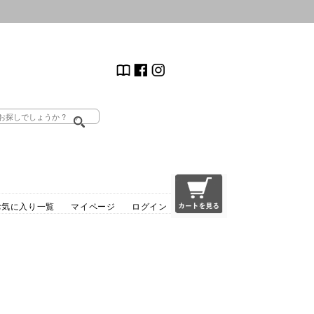
お気に入り一覧
マイページ
ログイン