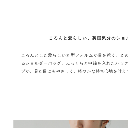
ころんと愛らしい、英国気分のショ
ころんとした愛らしい丸型フォルムが目を惹く、R & D
るショルダーバッグ。ふっくらと中綿を入れたバッ
プが、見た目にもやさしく、軽やかな持ち心地を叶え