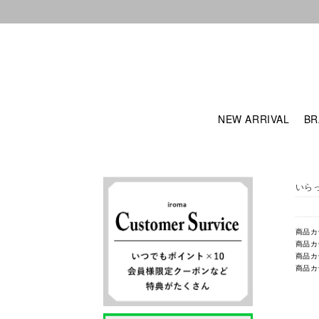
NEW ARRIVAL
BR
いら
商品カ
商品カ
商品カ
商品カ