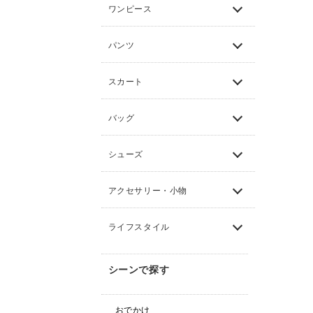
ワンピース
パンツ
スカート
バッグ
シューズ
アクセサリー・小物
ライフスタイル
シーンで探す
おでかけ