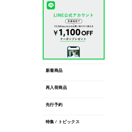
新着商品
再入荷商品
先行予約
特集 / トピックス