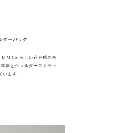
ルダーバッグ
.M.Co-らしい存在感のあ
グ本体とショルダーストラッ
ています。