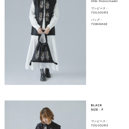
Olde Homesteader
ワンピース：
TOUJOURS
バッグ：
TOWAVASE
BLACK
SIZE : F
ワンピース：
TOUJOURS