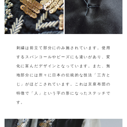
刺繍は前立て部分にのみ施されています。使用
するスパンコールやビーズにも違いがあり、変
化に富んだデザインとなっています。また、無
地部分には所々に日本の伝統的な技法「三方と
じ」がほどこされています。これは京座布団の
特徴で「人」という字の形になったステッチで
す。