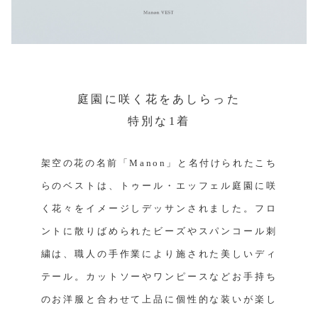
庭園に咲く花をあしらった
特別な1着
架空の花の名前「Manon」と名付けられたこち
らのベストは、トゥール・エッフェル庭園に咲
く花々をイメージしデッサンされました。フロ
ントに散りばめられたビーズやスパンコール刺
繍は、職人の手作業により施された美しいディ
テール。カットソーやワンピースなどお手持ち
のお洋服と合わせて上品に個性的な装いが楽し