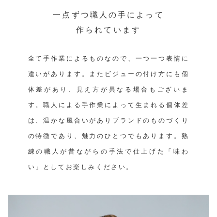
一点ずつ職人の手によって
作られています
全て手作業によるものなので、一つ一つ表情に
違いがあります。またビジューの付け方にも個
体差があり、見え方が異なる場合もございま
す。職人による手作業によって生まれる個体差
は、温かな風合いがありブランドのものづくり
の特徴であり、魅力のひとつでもあります。熟
練の職人が昔ながらの手法で仕上げた「味わ
い」としてお楽しみください。