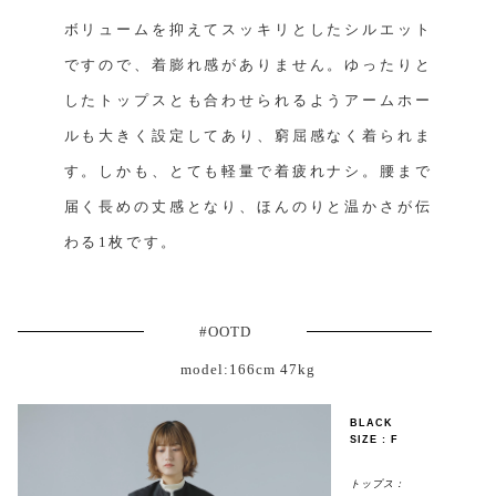
ボリュームを抑えてスッキリとしたシルエット
ですので、着膨れ感がありません。ゆったりと
したトップスとも合わせられるようアームホー
ルも大きく設定してあり、窮屈感なく着られま
す。しかも、とても軽量で着疲れナシ。腰まで
届く長めの丈感となり、ほんのりと温かさが伝
わる1枚です。
#OOTD
model:166cm 47kg
BLACK
SIZE : F
トップス：