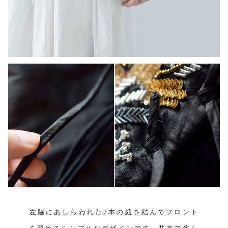
左脇にあしらわれた2本の紐を結んでフロント