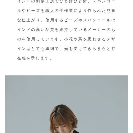
インドの刺繍工房でひと針ひと針、スパンコー
ルやビーズを職人の手作業により作られた見事
な仕上がり。使用するビーズやスパンコールは
インドの高い品質を維持しているメーカーのも
のを使用しています。小花や蔦を思わせるデザ
インはとても繊細で、光を受けてきらきらと存
在感を示します。