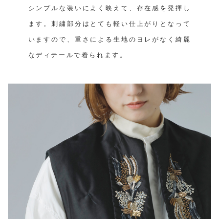
シンプルな装いによく映えて、存在感を発揮し
ます。刺繍部分はとても軽い仕上がりとなって
いますので、重さによる生地のヨレがなく綺麗
なディテールで着られます。