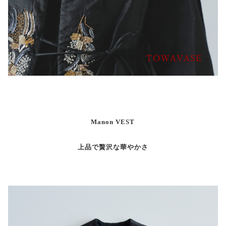
Manon VEST
上品で贅沢な華やかさ