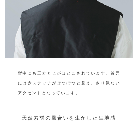
背中にも三方とじがほどこされています。首元
には赤ステッチがぽつぽつと見え、さり気ない
アクセントとなっています。
天然素材の風合いを生かした生地感