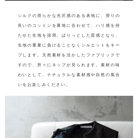
シルクの滑らかな光沢感のある表地に、滑りの
良いのコットンを裏地に合わせて、ハリ感を持
たせた生地を採用。ぱりっとした質感となり、
生地の重量に負けることなくシルエットをキー
プします。天然素材を活かしたファブリックで
すので、所々にネップが見られます。素材の味
わいとして、ナチュラルな素材感や自然の風合
いをお楽しみください。