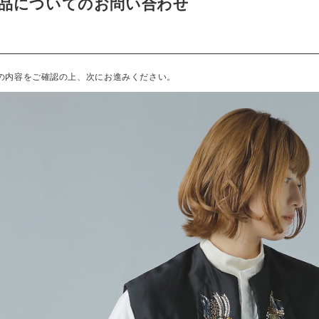
品についてのお問い合わせ
の内容をご確認の上、次にお進みください。