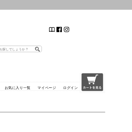
お気に入り一覧
マイページ
ログイン