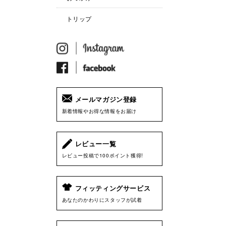
トリップ
メールマガジン登録
新着情報やお得な情報をお届け
レビュー一覧
レビュー投稿で100ポイント獲得!
フィッティングサービス
あなたのかわりにスタッフが試着