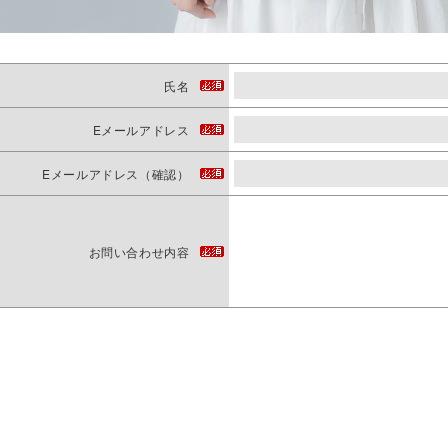
氏名
Eメールアドレス
Eメールアドレス（確認）
お問い合わせ内容