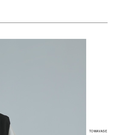
TOWAVASE