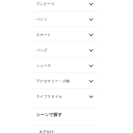
ワンピース
パンツ
スカート
バッグ
シューズ
アクセサリー・小物
ライフスタイル
シーンで探す
おでかけ