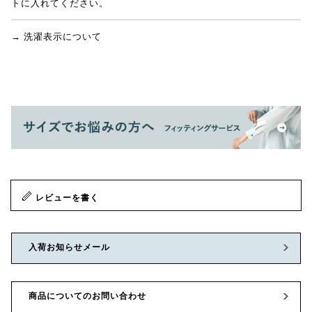
トに入れてください。
→ 洗濯表示について
レビューを書く
入荷お知らせメール
商品についてのお問い合わせ