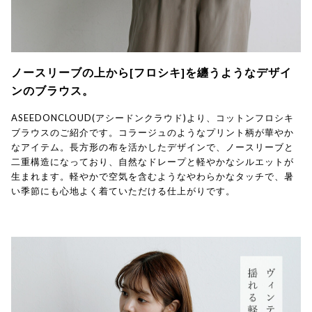
ノースリーブの上から[フロシキ]を纏うようなデザイ
ンのブラウス。
ASEEDONCLOUD(アシードンクラウド)より、コットンフロシキ
ブラウスのご紹介です。コラージュのようなプリント柄が華やか
なアイテム。長方形の布を活かしたデザインで、ノースリーブと
二重構造になっており、自然なドレープと軽やかなシルエットが
生まれます。軽やかで空気を含むようなやわらかなタッチで、暑
い季節にも心地よく着ていただける仕上がりです。