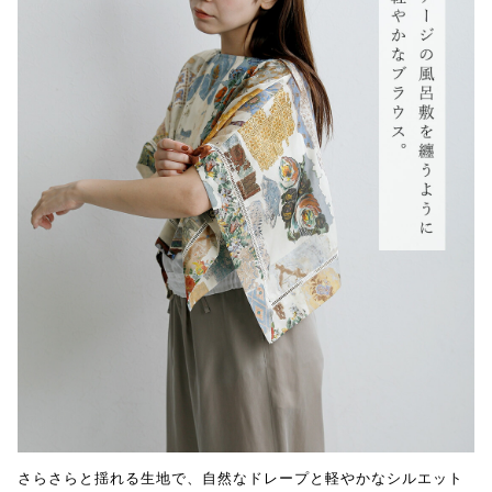
さらさらと揺れる生地で、自然なドレープと軽やかなシルエット