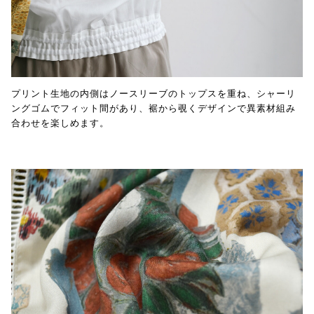
プリント生地の内側はノースリーブのトップスを重ね、シャーリ
ングゴムでフィット間があり、裾から覗くデザインで異素材組み
合わせを楽しめます。