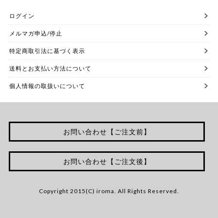
ログイン
メルマガ申込/停止
特定商取引法に基づく表示
送料とお支払い方法について
個人情報の取扱いについて
お問い合わせ【ご注文前】
お問い合わせ【ご注文後】
Copyright 2015(C) iroma. All Rights Reserved.