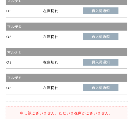
マルチC
OS
在庫切れ
マルチD
OS
在庫切れ
マルチE
OS
在庫切れ
マルチF
OS
在庫切れ
申し訳ございません。ただいま在庫がございません。