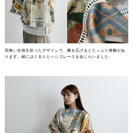
四角い生地を折ったデザインで、腕を広げるとたっぷり身幅があ
ります。縁にはぐるりとハシゴレースをあしらいました。