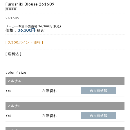
Furoshiki Blouse 261609
261609
メーカー希望小売価格 36,300円(税込)
36,300円
価格 :
(税込)
[ 3,300ポイント獲得 ]
[ 送料込 ]
color／size
マルチA
OS
在庫切れ
マルチB
OS
在庫切れ