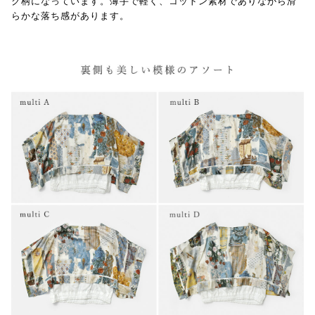
ク柄になっています。薄手で軽く、コットン素材でありながら滑
らかな落ち感があります。