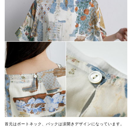
首元はボートネック、バックは涙開きデザインになっています。