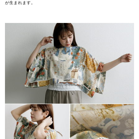
が生まれます。