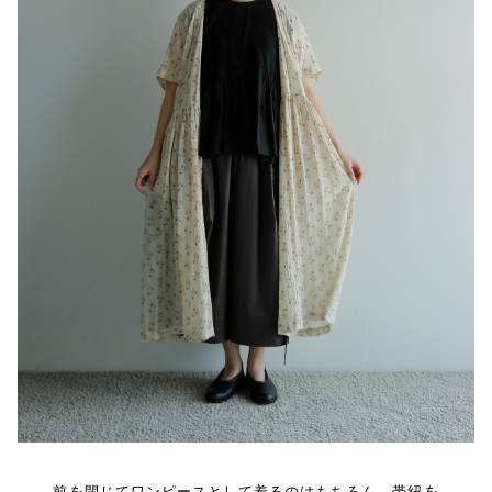
前を閉じてワンピースとして着るのはもちろん、帯紐を