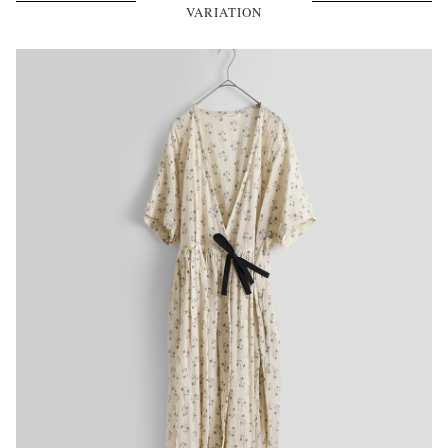
VARIATION