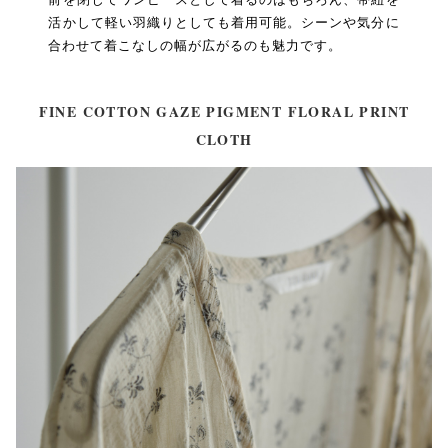
活かして軽い羽織りとしても着用可能。シーンや気分に
合わせて着こなしの幅が広がるのも魅力です。
FINE COTTON GAZE PIGMENT FLORAL PRINT
CLOTH