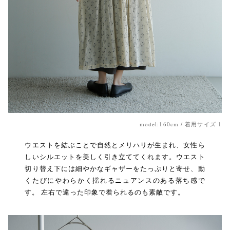
model:160cm / 着用サイズ 1
ウエストを結ぶことで自然とメリハリが生まれ、女性ら
しいシルエットを美しく引き立ててくれます。ウエスト
切り替え下には細やかなギャザーをたっぷりと寄せ、動
くたびにやわらかく揺れるニュアンスのある落ち感で
す。 左右で違った印象で着られるのも素敵です。