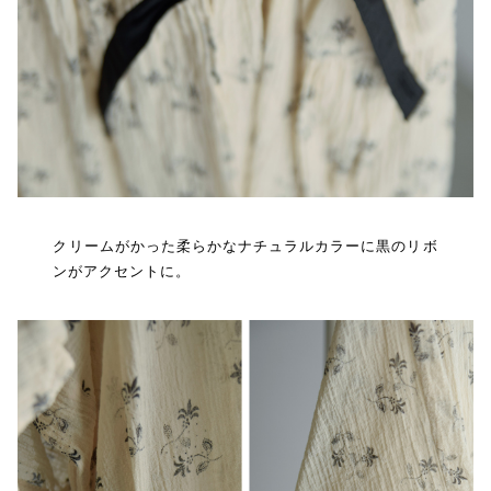
クリームがかった柔らかなナチュラルカラーに黒のリボ
ンがアクセントに。