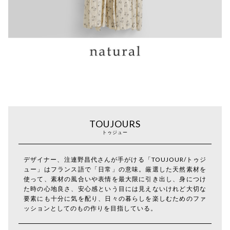
TOUJOURS
トゥジュー
デザイナー、注連野昌代さんが手がける「TOUJOUR/トゥジ
ュー」はフランス語で「日常」の意味。厳選した天然素材を
使って、素材の風合いや表情を最大限に引き出し、身につけ
た時の心地良さ、安心感という目には見えないけれど大切な
要素にも十分に気を配り、日々の暮らしを楽しむためのファ
ッションとしてのもの作りを目指している。