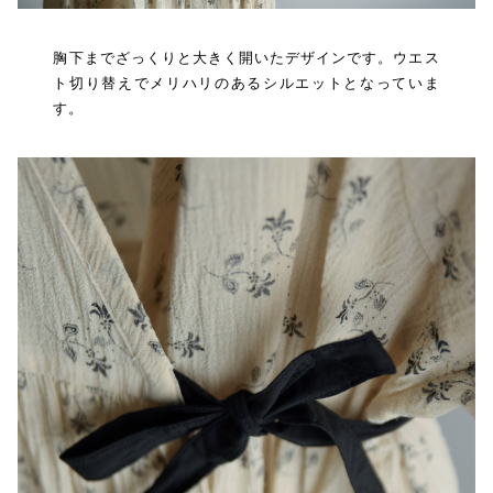
胸下までざっくりと大きく開いたデザインです。ウエス
ト切り替えでメリハリのあるシルエットとなっていま
す。