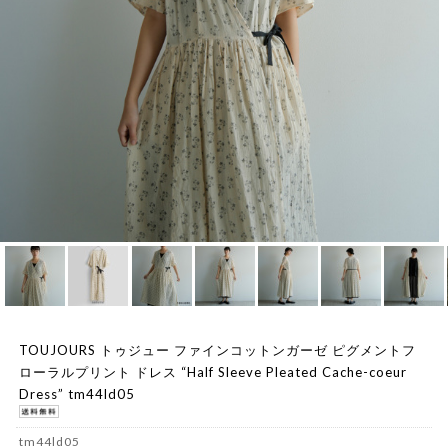
TOUJOURS トゥジュー ファインコットンガーゼ ピグメントフ
ローラルプリント ドレス “Half Sleeve Pleated Cache-coeur
Dress” tm44ld05
tm44ld05