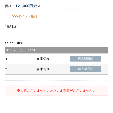
121,000円
価格 :
(税込)
[ 11,000ポイント獲得 ]
[ 送料込 ]
color／size
ナチュラル(col.13)
1
在庫切れ
2
在庫切れ
申し訳ございません。ただいま在庫がございません。