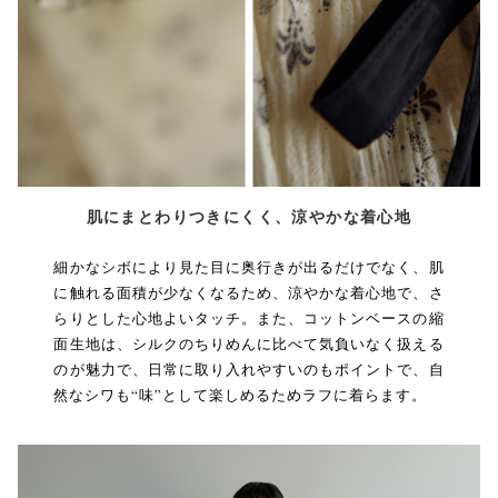
肌にまとわりつきにくく、涼やかな着心地
細かなシボにより見た目に奥行きが出るだけでなく、肌
に触れる面積が少なくなるため、涼やかな着心地で、さ
らりとした心地よいタッチ。また、コットンベースの縮
面生地は、シルクのちりめんに比べて気負いなく扱える
のが魅力で、日常に取り入れやすいのもポイントで、自
然なシワも“味”として楽しめるためラフに着らます。