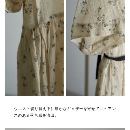
ウエスト切り替え下に細かなギャザーを寄せてニュアン
スのある落ち感を演出。