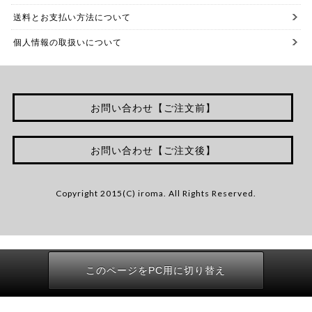
送料とお支払い方法について
個人情報の取扱いについて
お問い合わせ【ご注文前】
お問い合わせ【ご注文後】
Copyright 2015(C) iroma. All Rights Reserved.
このページをPC用に切り替え