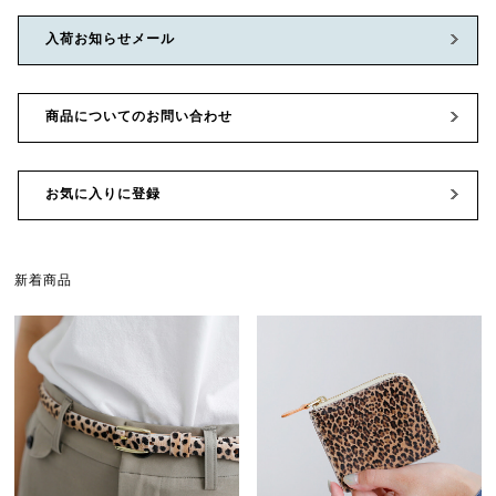
入荷お知らせメール
商品についてのお問い合わせ
お気に入りに登録
新着商品