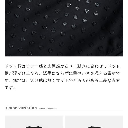
ドット柄はシアー感と光沢感があり、動きに合わせてドット
柄が浮かび上がる、派手にならずに華やかさを添える素材で
す。無地は、透け感は無くマットでとろみのある上品な素材
です。