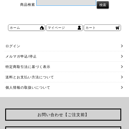
商品検索
ホーム
マイページ
カート
ログイン
メルマガ申込/停止
特定商取引法に基づく表示
送料とお支払い方法について
個人情報の取扱いについて
お問い合わせ【ご注文前】