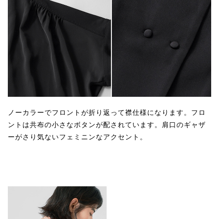
ノーカラーでフロントが折り返って襟仕様になります。フロ
ントは共布の小さなボタンが配されています。肩口のギャザ
ーがさり気ないフェミニンなアクセント。