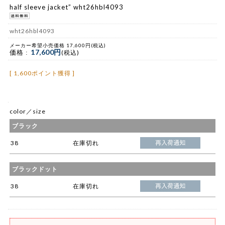
half sleeve jacket” wht26hbl4093
wht26hbl4093
メーカー希望小売価格 17,600円(税込)
17,600円
価格 :
(税込)
[ 1,600ポイント獲得 ]
color／size
ブラック
38
在庫切れ
ブラックドット
38
在庫切れ