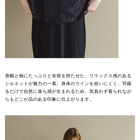
身幅と袖にたっぷりと余裕を持たせた、リラックス感のある
シルエットが魅力の一着。身体のラインを拾いにくく、羽織
るだけで自然に落ち感が生まれるため、気負わず着られなが
らもどこか品のある印象に仕上がります。