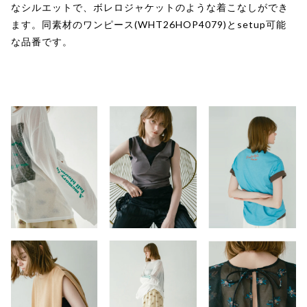
なシルエットで、ボレロジャケットのような着こなしができ
ます。同素材のワンピース(WHT26HOP4079)とsetup可能
な品番です。