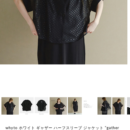
whyto ホワイト ギャザー ハーフスリーブ ジャケット “gather