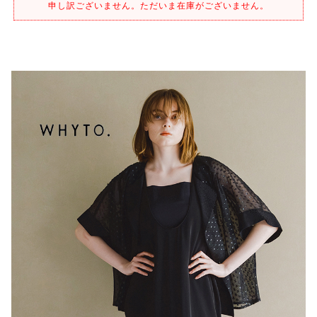
申し訳ございません。ただいま在庫がございません。