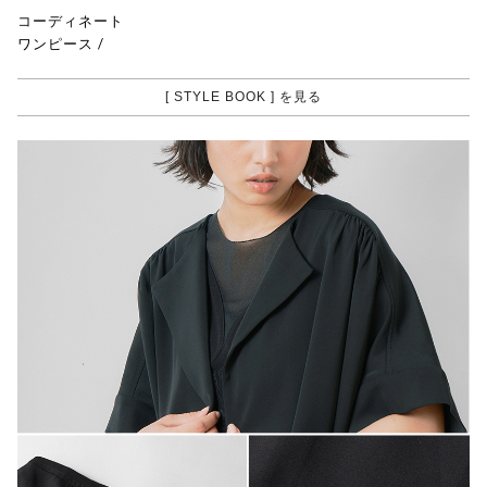
コーディネート
ワンピース
/
[ STYLE BOOK ] を見る