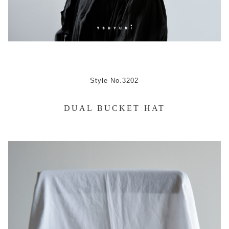
Style No.3202
DUAL BUCKET HAT