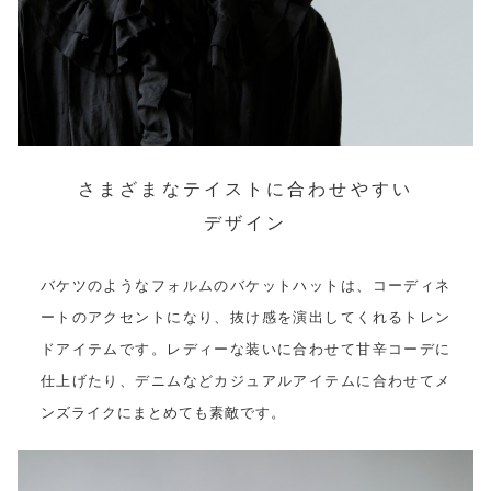
さまざまなテイストに合わせやすい
デザイン
バケツのようなフォルムのバケットハットは、コーディネ
ートのアクセントになり、抜け感を演出してくれるトレン
ドアイテムです。レディーな装いに合わせて甘辛コーデに
仕上げたり、デニムなどカジュアルアイテムに合わせてメ
ンズライクにまとめても素敵です。