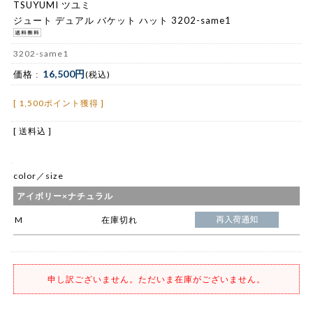
TSUYUMI ツユミ
ジュート デュアル バケット ハット 3202-same1
3202-same1
16,500円
価格 :
(税込)
[ 1,500ポイント獲得 ]
[ 送料込 ]
color／size
アイボリー×ナチュラル
M
在庫切れ
申し訳ございません。ただいま在庫がございません。