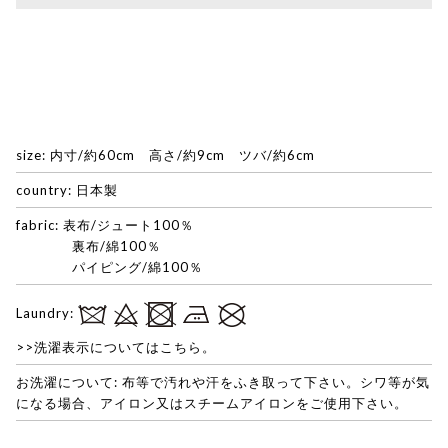
size: 内寸/約60cm 高さ/約9cm ツバ/約6cm
country: 日本製
fabric: 表布/ジュート100％
裏布/綿100％
パイピング/綿100％
Laundry:
>>洗濯表示についてはこちら。
お洗濯について: 布等で汚れや汗をふき取って下さい。シワ等が気
になる場合、アイロン又はスチームアイロンをご使用下さい。