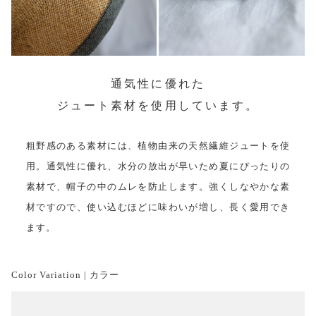
通気性に優れた
ジュート素材を使用しています。
粗野感のある素材には、植物由来の天然繊維ジュートを使
用。通気性に優れ、水分の放出が早いため夏にぴったりの
素材で、帽子の中のムレを防止します。強くしなやかな素
材ですので、使い込むほどに味わいが増し、長く愛用でき
ます。
Color Variation | カラー