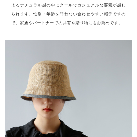
よるナチュラル感の中にクールでカジュアルな要素が感じ
られます。性別・年齢を問わない合わせやすい帽子ですの
で、家族やパートナーでの共有や贈り物にもお薦めです。