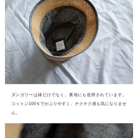
ダンガリーは縁だけでなく、裏地にも使用されています。
コットン100％でかぶりやすく、チクチク感も気になりませ
ん。