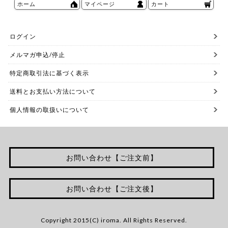
ホーム
マイページ
カート
ログイン
メルマガ申込/停止
特定商取引法に基づく表示
送料とお支払い方法について
個人情報の取扱いについて
お問い合わせ【ご注文前】
お問い合わせ【ご注文後】
Copyright 2015(C) iroma. All Rights Reserved.