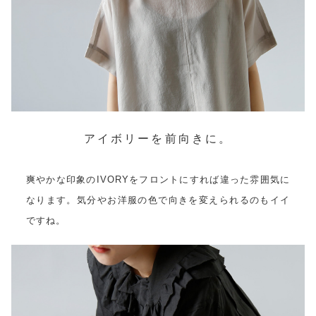
アイボリーを前向きに。
爽やかな印象のIVORYをフロントにすれば違った雰囲気に
なります。気分やお洋服の色で向きを変えられるのもイイ
ですね。