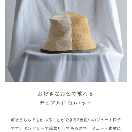
お好きなお色で被れる
デュアル(2色)ハット
前後どちらでもかぶることができる2色使いのジュート帽子
です。ダンガリーで縁取りしてあるので、ジュート素材に