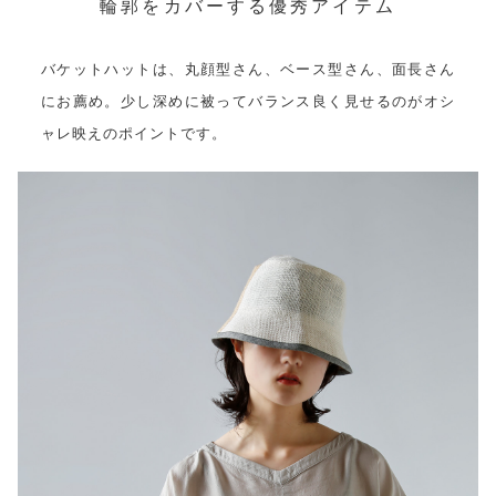
輪郭をカバーする優秀アイテム
バケットハットは、丸顔型さん、ベース型さん、面長さん
にお薦め。少し深めに被ってバランス良く見せるのがオシ
ャレ映えのポイントです。