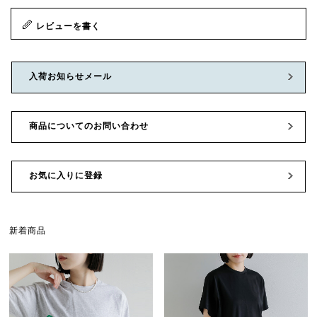
レビューを書く
入荷お知らせメール
商品についてのお問い合わせ
お気に入りに登録
新着商品