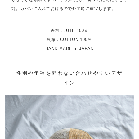
能。カバンに入れておけるので外出時に重宝します。
表布：JUTE 100％
裏布：COTTON 100％
HAND MADE in JAPAN
性別や年齢を問わない合わせやすいデザ
イン