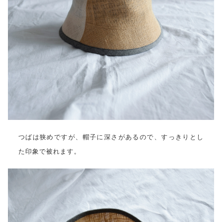
つばは狭めですが、帽子に深さがあるので、すっきりとし
た印象で被れます。