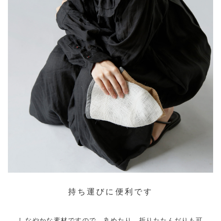
持ち運びに便利です
しなやかな素材ですので、丸めたり、折りたたんだりも可