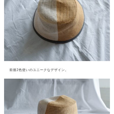
前後2色使いのユニークなデザイン。