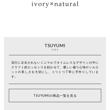
TSUYUMI
ツユミ
流行に左右されないミニマルでタイムレスなデザインの中に
クラフト的エッセンスを効かせて、優しい被り心地やシルエ
ットの美しさを大切にし、１つ１つ丁寧に手作りしていま
す。
TSUYUMIの商品一覧を見る