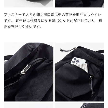
ファスナーで大きき開く開口部は中の荷物を取り出しやすい
です。 背中側に仕切りになる浅ポケットが配されており、荷
物を整理しやすいです。