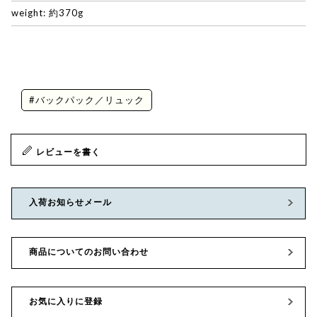
weight: 約370g
#バックパック／リュック
レビューを書く
入荷お知らせメール
商品についてのお問い合わせ
お気に入りに登録