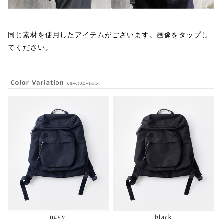
同じ素材を使用したアイテムがございます。画像をタップし
てください。