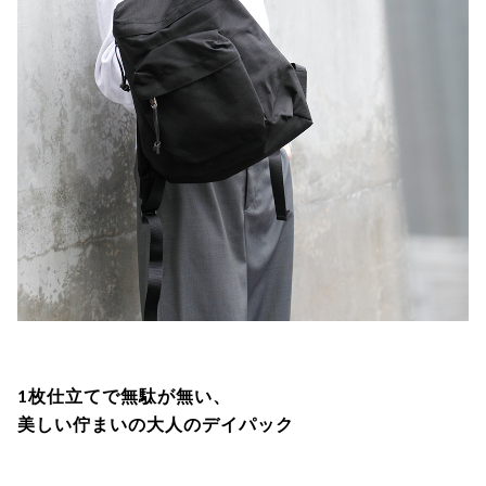
1枚仕立てで無駄が無い、
美しい佇まいの大人のデイパック