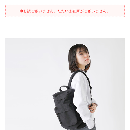
申し訳ございません。ただいま在庫がございません。