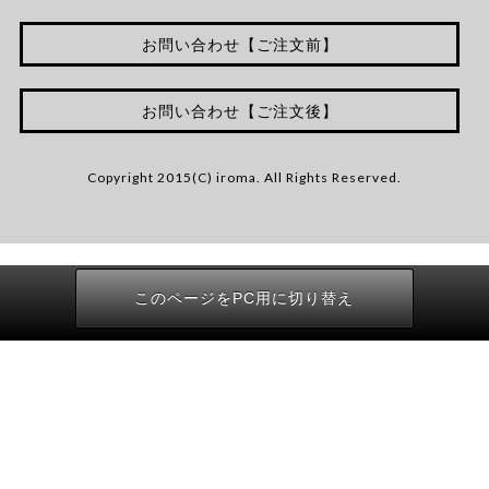
お問い合わせ【ご注文前】
お問い合わせ【ご注文後】
Copyright 2015(C) iroma. All Rights Reserved.
このページをPC用に切り替え