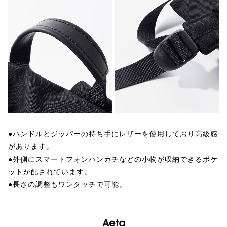
●ハンドルとジッパーの持ち手にレザーを使用しており高級感
があります。
●外側にスマートフォンハンカチなどの小物が収納できるポケ
ットが配されています。
●長さの調整もワンタッチで可能。