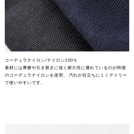
コーデュラナイロン/ナイロン100％
素材には摩擦や引き裂きに強く耐久性に優れているのが特徴
のコーデュラナイロンを使用。 汚れが目立ちにくくデイリー
で使いやすいです。