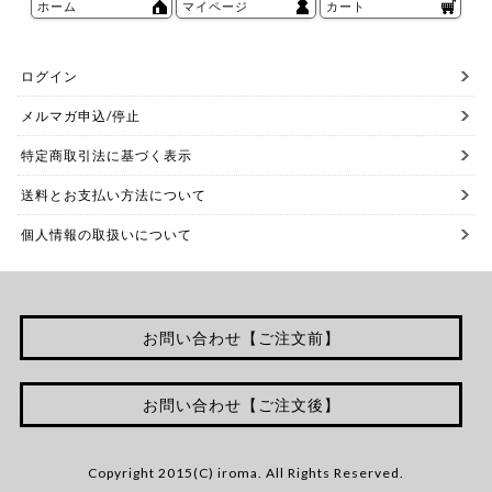
ホーム
マイページ
カート
ログイン
メルマガ申込/停止
特定商取引法に基づく表示
送料とお支払い方法について
個人情報の取扱いについて
お問い合わせ【ご注文前】
お問い合わせ【ご注文後】
Copyright 2015(C) iroma. All Rights Reserved.