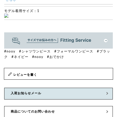
モデル着用サイズ：1
#nooy
#シャツワンピース
#フォーマルワンピース
#ブラッ
ク
#ネイビー
#nooy
#おでかけ
レビューを書く
入荷お知らせメール
商品についてのお問い合わせ