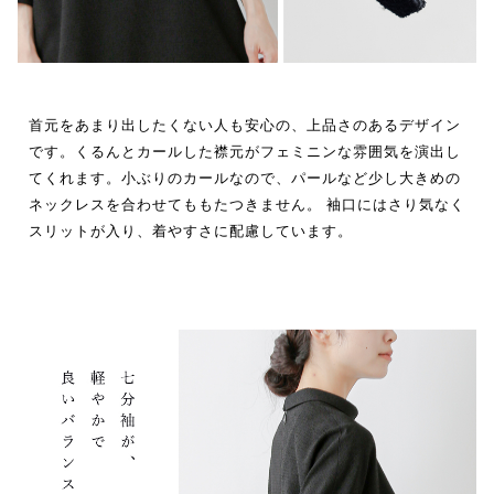
首元をあまり出したくない人も安心の、上品さのあるデザイン
です。くるんとカールした襟元がフェミニンな雰囲気を演出し
てくれます。小ぶりのカールなので、パールなど少し大きめの
ネックレスを合わせてももたつきません。 袖口にはさり気なく
スリットが入り、着やすさに配慮しています。