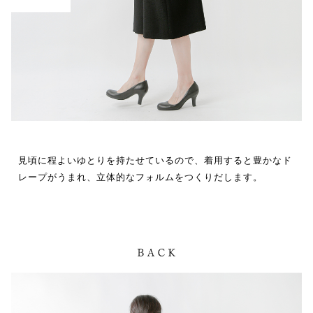
見頃に程よいゆとりを持たせているので、着用すると豊かなド
レープがうまれ、立体的なフォルムをつくりだします。