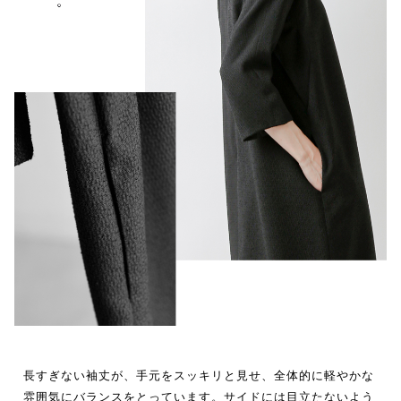
長すぎない袖丈が、手元をスッキリと見せ、全体的に軽やかな
雰囲気にバランスをとっています。サイドには目立たないよう