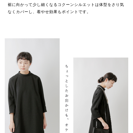
裾に向かって少し細くなるコクーンシルエットは体型をさり気
なくカバーし、着やせ効果もポイントです。