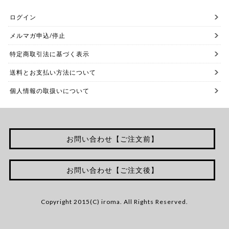
ログイン
メルマガ申込/停止
特定商取引法に基づく表示
送料とお支払い方法について
個人情報の取扱いについて
お問い合わせ【ご注文前】
お問い合わせ【ご注文後】
Copyright 2015(C) iroma. All Rights Reserved.