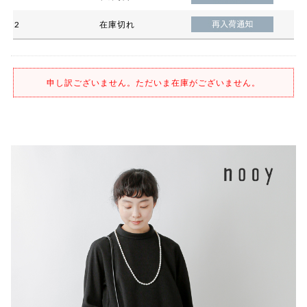
2
在庫切れ
申し訳ございません。ただいま在庫がございません。