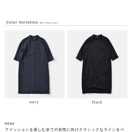
nooy
ファッションを楽しむ全ての女性に向けクラシックなラインをベ