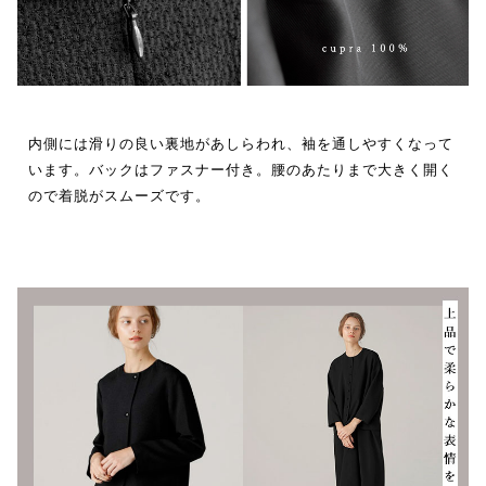
内側には滑りの良い裏地があしらわれ、袖を通しやすくなって
います。バックはファスナー付き。腰のあたりまで大きく開く
ので着脱がスムーズです。