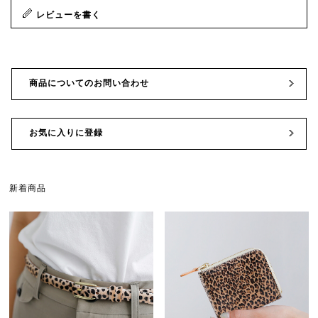
レビューを書く
商品についてのお問い合わせ
お気に入りに登録
新着商品