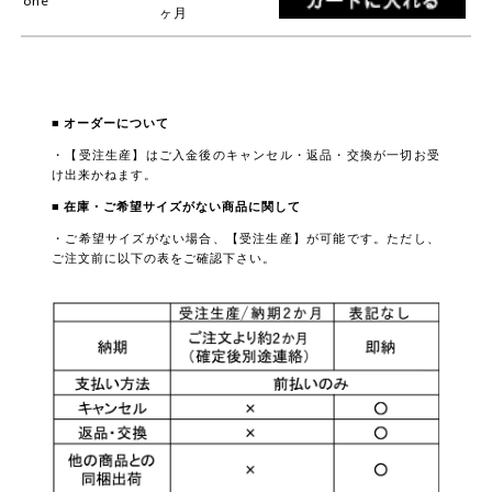
one
ヶ月
■ オーダーについて
・【受注生産】はご入金後のキャンセル・返品・交換が一切お受
け出来かねます。
■ 在庫・ご希望サイズがない商品に関して
・ご希望サイズがない場合、【受注生産】が可能です。ただし、
ご注文前に以下の表をご確認下さい。