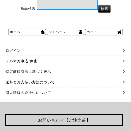
商品検索
ホーム
マイページ
カート
ログイン
メルマガ申込/停止
特定商取引法に基づく表示
送料とお支払い方法について
個人情報の取扱いについて
お問い合わせ【ご注文前】