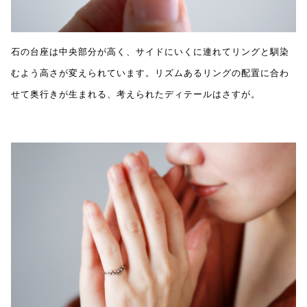
石の台座は中央部分が高く、サイドにいくに連れてリングと馴染
むよう高さが変えられています。リズムあるリングの配置に合わ
せて奥行きが生まれる、考えられたディテールはさすが。