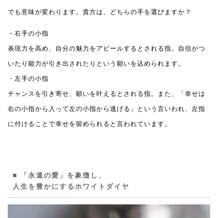
でも意味が変わります。貴方は、どちらの手を選びますか？
・右手の小指
表現力を高め、自分の魅力をアピールするとされる指。自信がつ
いたり能力が引き出されたりという願いを込められます。
・左手の小指
チャンスを引き寄せ、願いを叶えるとされる指。また、「幸せは
右の小指から入って左の小指から逃げる」という言いわれ、左指
に付けることで幸せを留められると言われています。
「永遠の愛」を象徴し、
人生を豊かにするホワイトダイヤ