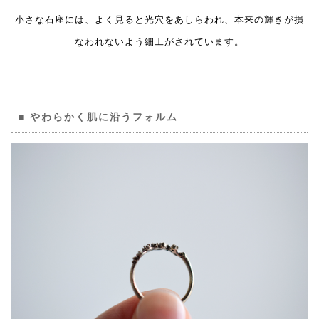
小さな石座には、よく見ると光穴をあしらわれ、本来の輝きが損
なわれないよう細工がされています。
やわらかく肌に沿うフォルム