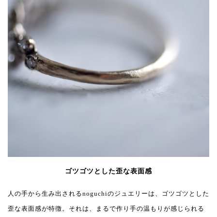
ゴツゴツとした歪な表面感
人の手から生み出されるnoguchiのジュエリーは、ゴツゴツとした
歪な表面感が特徴。それは、まるで作り手の温もりが感じられる