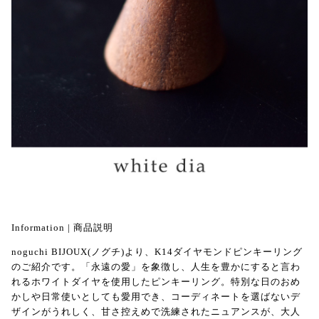
Information | 商品説明
noguchi BIJOUX(ノグチ)より、K14ダイヤモンドピンキーリング
のご紹介です。「永遠の愛」を象徴し、人生を豊かにすると言わ
れるホワイトダイヤを使用したピンキーリング。特別な日のおめ
かしや日常使いとしても愛用でき、コーディネートを選ばないデ
ザインがうれしく、甘さ控えめで洗練されたニュアンスが、大人