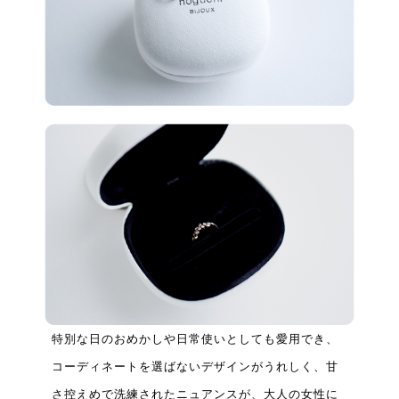
特別な日のおめかしや日常使いとしても愛用でき、
コーディネートを選ばないデザインがうれしく、甘
さ控えめで洗練されたニュアンスが、大人の女性に