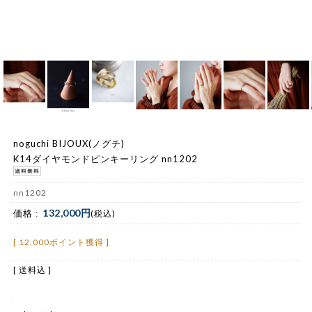
noguchi BIJOUX(ノグチ)
K14ダイヤモンドピンキーリング nn1202
nn1202
132,000円
価格 :
(税込)
[ 12,000ポイント獲得 ]
[ 送料込 ]