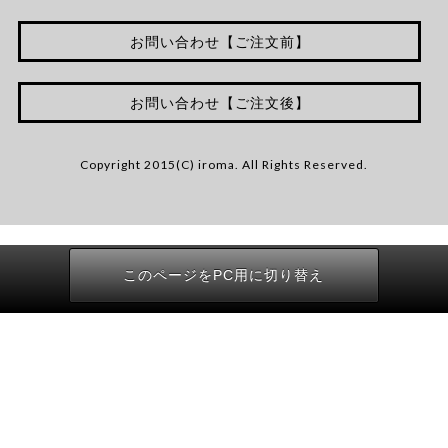
お問い合わせ【ご注文前】
お問い合わせ【ご注文後】
Copyright 2015(C) iroma. All Rights Reserved.
このページをPC用に切り替え