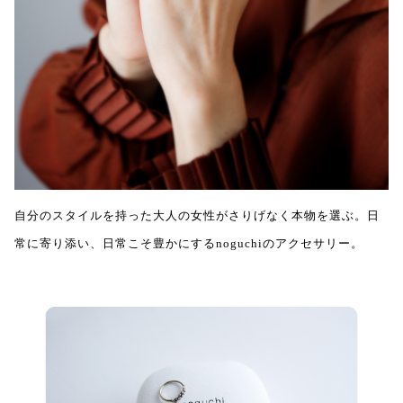
自分のスタイルを持った大人の女性がさりげなく本物を選ぶ。日
常に寄り添い、日常こそ豊かにするnoguchiのアクセサリー。