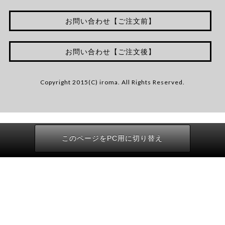
お問い合わせ【ご注文前】
お問い合わせ【ご注文後】
Copyright 2015(C) iroma. All Rights Reserved.
このページをPC用に切り替え