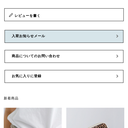
レビューを書く
入荷お知らせメール
商品についてのお問い合わせ
お気に入りに登録
新着商品