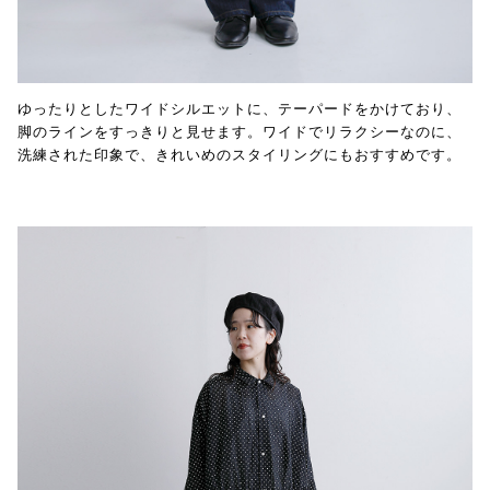
ゆったりとしたワイドシルエットに、テーパードをかけており、
脚のラインをすっきりと見せます。ワイドでリラクシーなのに、
洗練された印象で、きれいめのスタイリングにもおすすめです。