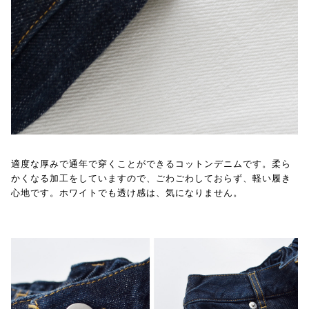
適度な厚みで通年で穿くことができるコットンデニムです。柔ら
かくなる加工をしていますので、ごわごわしておらず、軽い履き
心地です。ホワイトでも透け感は、気になりません。