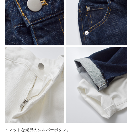
・マットな光沢のシルバーボタン。