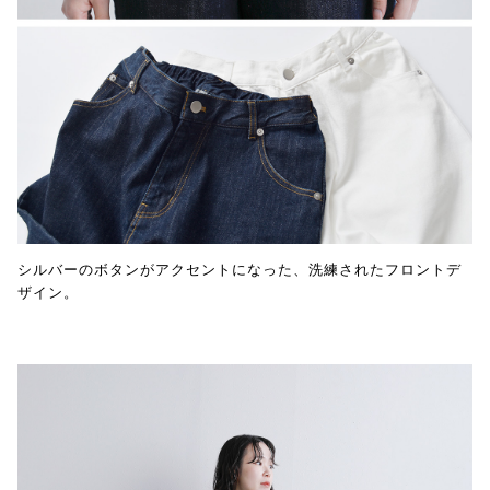
シルバーのボタンがアクセントになった、洗練されたフロントデ
ザイン。