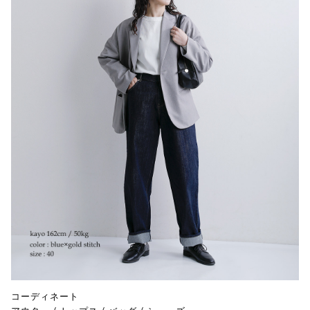
コーディネート