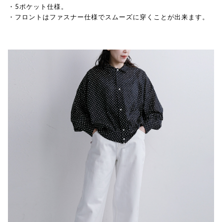
・5ポケット仕様。
・フロントはファスナー仕様でスムーズに穿くことが出来ます。