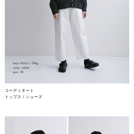
コーディネート
トップス
/
シューズ