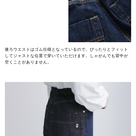
後ろウエストはゴム仕様となっているので、ぴったりとフィット
してジャストな位置で穿いていただけます。しゃがんでも背中が
空くことがありません。