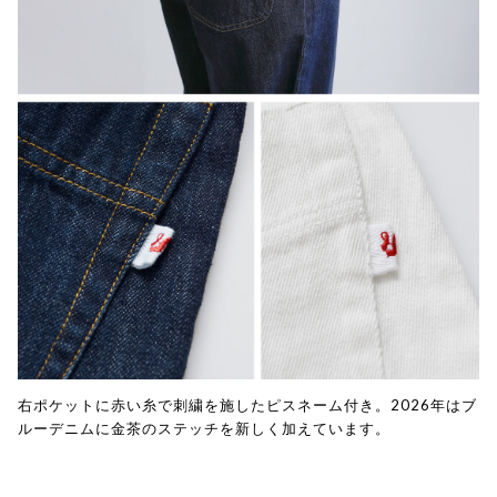
右ポケットに赤い糸で刺繍を施したピスネーム付き。2026年はブ
ルーデニムに金茶のステッチを新しく加えています。