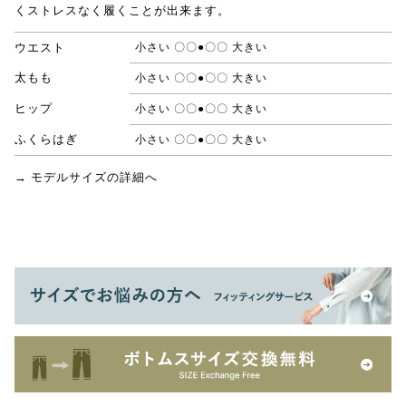
くストレスなく履くことが出来ます。
ウエスト
小さい 〇〇●〇〇 大きい
太もも
小さい 〇〇●〇〇 大きい
ヒップ
小さい 〇〇●〇〇 大きい
ふくらはぎ
小さい 〇〇●〇〇 大きい
→ モデルサイズの詳細へ