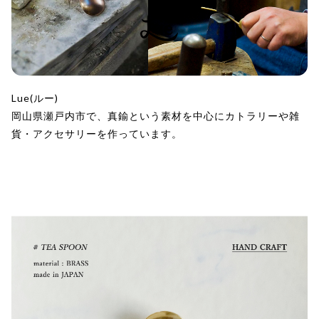
Lue(ルー)
岡山県瀬戸内市で、真鍮という素材を中心にカトラリーや雑
貨・アクセサリーを作っています。