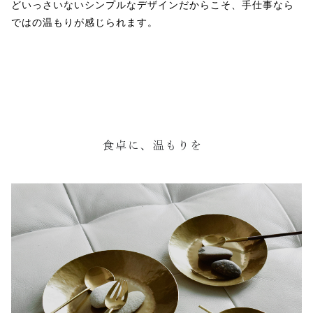
どいっさいないシンプルなデザインだからこそ、手仕事なら
ではの温もりが感じられます。