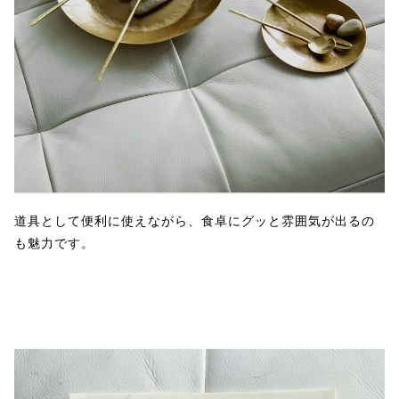
道具として便利に使えながら、食卓にグッと雰囲気が出るの
も魅力です。