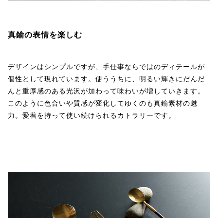
真鍮の表情を楽しむ
デザインはシンプルですが、手仕事ならではのディテールが
個性として現れています。使ううちに、明るい輝きにだんだ
んと重厚感のある光沢が加わって味わいが増していきます。
このように色合いや質感が変化してゆくのも真鍮素材の魅
力。愛着を持って使い続けられるカトラリーです。