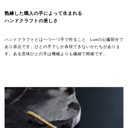
熟練した職人の手によって生まれる
ハンドクラフトの美しさ
ハンドクラフトとは一つ一つ手で作ること、Lueの心臓部分で
あり原点です。ひとの手でしか表現できないかたちがありま
す。ある意味ひとの手は機械よりも繊細で精確です。