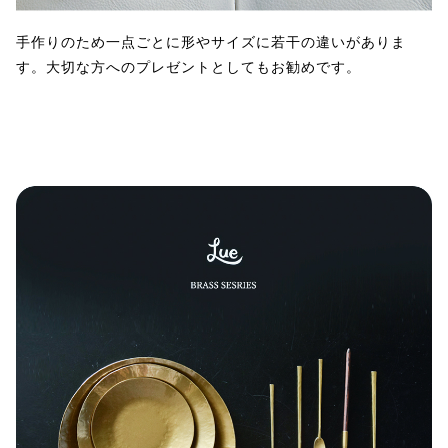
手作りのため一点ごとに形やサイズに若干の違いがありま
す。大切な方へのプレゼントとしてもお勧めです。