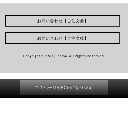
お問い合わせ【ご注文前】
お問い合わせ【ご注文後】
Copyright 2015(C) iroma. All Rights Reserved.
このページをPC用に切り替え