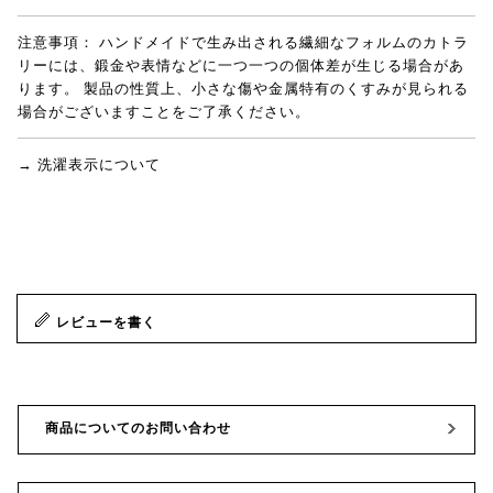
注意事項：
ハンドメイドで生み出される繊細なフォルムのカトラ
リーには、鍛金や表情などに一つ一つの個体差が生じる場合があ
ります。 製品の性質上、小さな傷や金属特有のくすみが見られる
場合がございますことをご了承ください。
→ 洗濯表示について
レビューを書く
商品についてのお問い合わせ