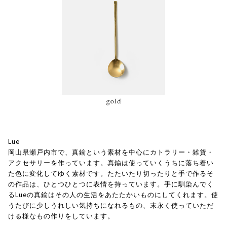
Lue
岡山県瀬戸内市で、真鍮という素材を中心にカトラリー・雑貨・
アクセサリーを作っています。真鍮は使っていくうちに落ち着い
た色に変化してゆく素材です。たたいたり切ったりと手で作るそ
の作品は、ひとつひとつに表情を持っています。手に馴染んでく
るLueの真鍮はその人の生活をあたたかいものにしてくれます。使
うたびに少しうれしい気持ちになれるもの、末永く使っていただ
ける様なもの作りをしています。