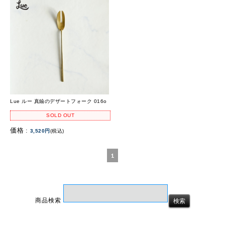
Lue ルー 真鍮のデザートフォーク 016o
SOLD OUT
価格 :
3,520円
(税込)
1
商品検索