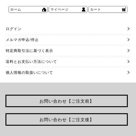
ホーム
マイページ
カート
ログイン
メルマガ申込/停止
特定商取引法に基づく表示
送料とお支払い方法について
個人情報の取扱いについて
お問い合わせ【ご注文前】
お問い合わせ【ご注文後】