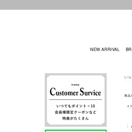
NEW ARRIVAL
BR
いら
商品
4