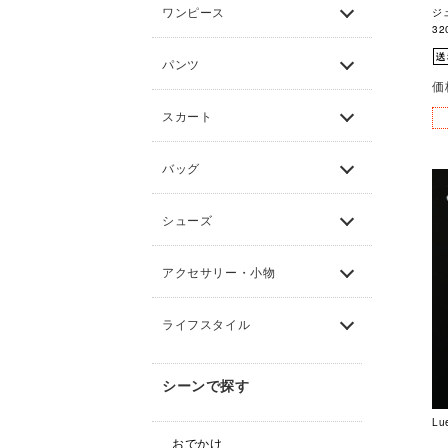
ワンピース
ジ
32
パンツ
価
スカート
バッグ
シューズ
アクセサリー・小物
ライフスタイル
シーンで探す
Lu
おでかけ