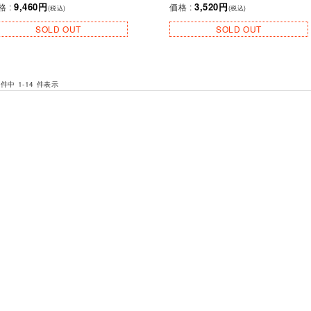
9,460円
3,520円
格 :
価格 :
(税込)
(税込)
SOLD OUT
SOLD OUT
 件中 1-14 件表示