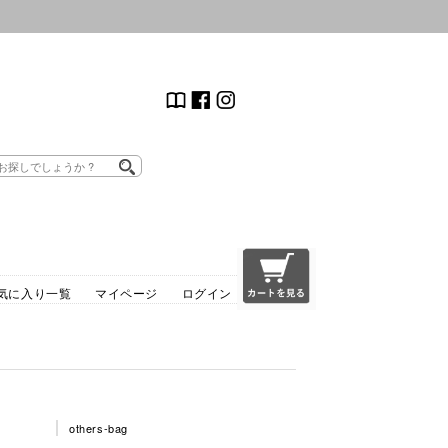
気に入り一覧
マイページ
ログイン
others-bag