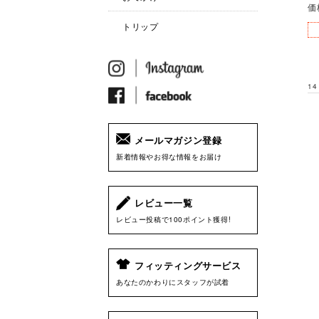
価
トリップ
14
メールマガジン登録
新着情報やお得な情報をお届け
レビュー一覧
レビュー投稿で100ポイント獲得!
フィッティングサービス
あなたのかわりにスタッフが試着