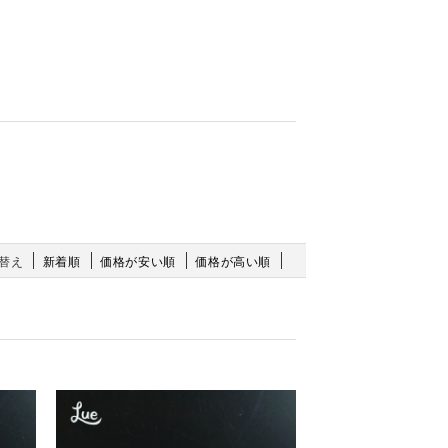
替え
新着順
価格が安い順
価格が高い順