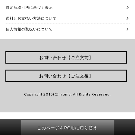
特定商取引法に基づく表示
送料とお支払い方法について
個人情報の取扱いについて
お問い合わせ【ご注文前】
お問い合わせ【ご注文後】
Copyright 2015(C) iroma. All Rights Reserved.
このページをPC用に切り替え