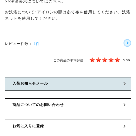
>>洗濯表示についてはこちら。
お洗濯について: アイロンの際はあて布を使用してください。洗濯
ネットを使用してください。
レビュー件数：
1件
この商品の平均評価：
5.00
入荷お知らせメール
商品についてのお問い合わせ
お気に入りに登録