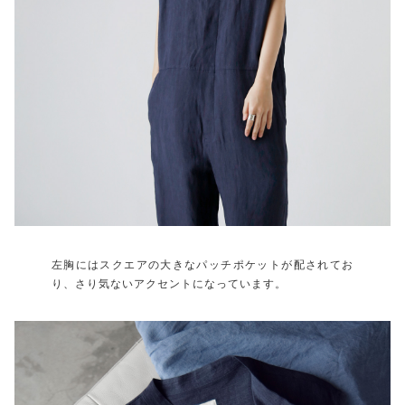
左胸にはスクエアの大きなパッチポケットが配されてお
り、さり気ないアクセントになっています。