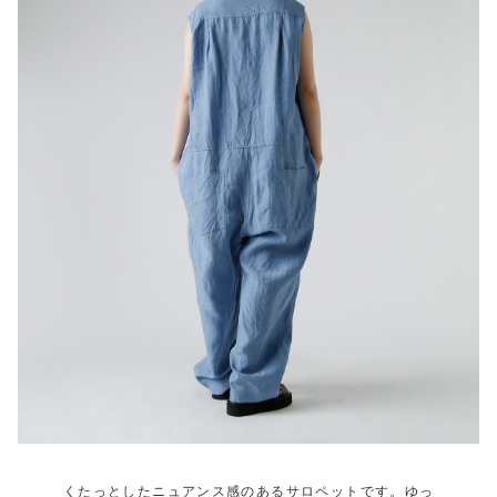
くたっとしたニュアンス感のあるサロペットです。ゆっ