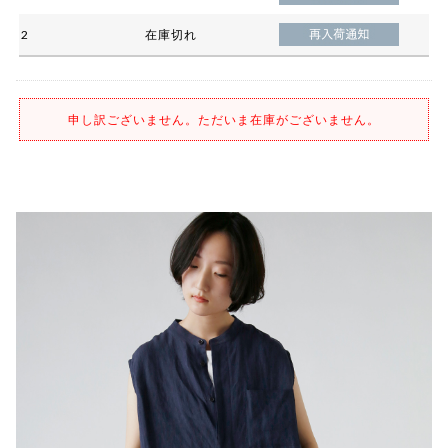
2
在庫切れ
申し訳ございません。ただいま在庫がございません。