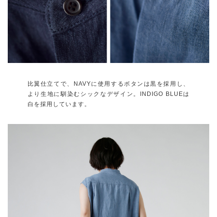
比翼仕立てで、NAVYに使用するボタンは黒を採用し、
より生地に馴染むシックなデザイン。INDIGO BLUEは
白を採用しています。