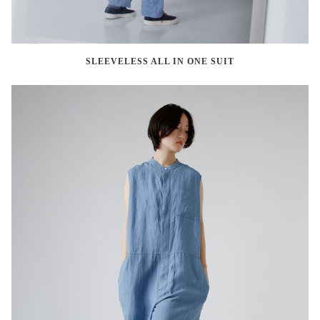
SLEEVELESS ALL IN ONE SUIT