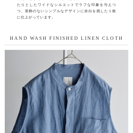
たりとしたワイドなシルエットでラフな印象を与えつ
つ、装飾のないシンプルなデザインに余白を残した１枚
に仕上がっています。
HAND WASH FINISHED LINEN CLOTH