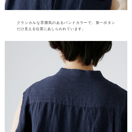
クラシカルな雰囲気のあるバンドカラーで、第一ボタン
だけ見える位置にあしらわれています。