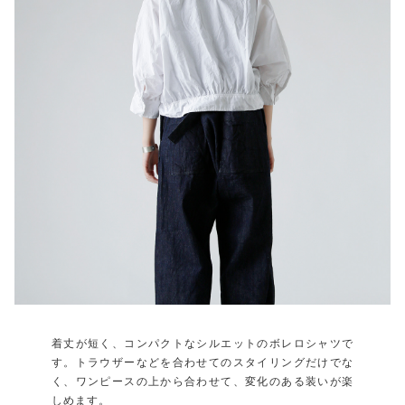
着丈が短く、コンパクトなシルエットのボレロシャツで
す。トラウザーなどを合わせてのスタイリングだけでな
く、ワンピースの上から合わせて、変化のある装いが楽
しめます。