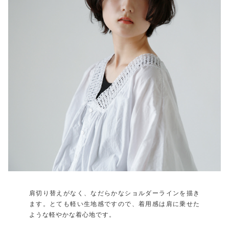
肩切り替えがなく、なだらかなショルダーラインを描き
ます。とても軽い生地感ですので、着用感は肩に乗せた
ような軽やかな着心地です。