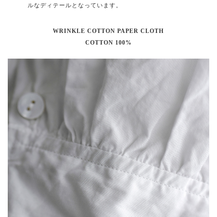
ルなディテールとなっています。
WRINKLE COTTON PAPER CLOTH
COTTON 100%