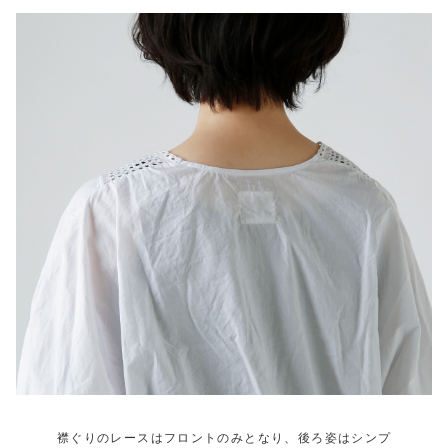
襟ぐりのレースはフロントのみとなり、後ろ姿はシンプ