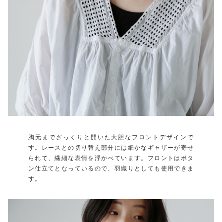
胸元までざっくりと開いた大胆なフロントデザインで
す。レースとの切り替え部分には細かなギャザーが寄せ
られて、繊細な表情を浮かべています。フロントはボタ
ン仕立てとなっているので、羽織りとしても使用できま
す。