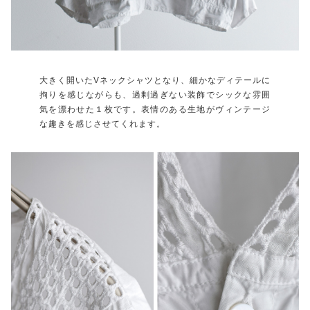
大きく開いたVネックシャツとなり、細かなディテールに
拘りを感じながらも、過剰過ぎない装飾でシックな雰囲
気を漂わせた１枚です。表情のある生地がヴィンテージ
な趣きを感じさせてくれます。