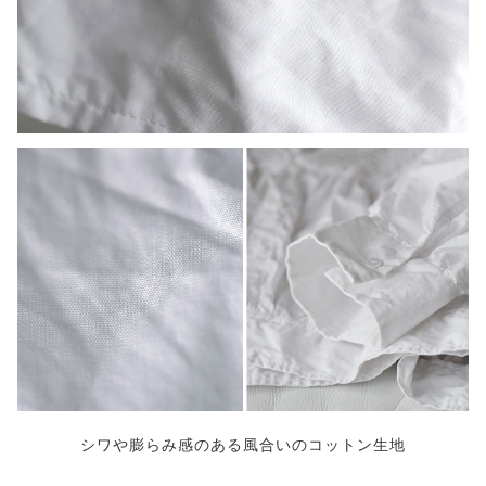
シワや膨らみ感のある風合いのコットン生地