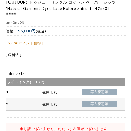
TOUJOURS トゥジュー リンクル コットン ペーパー シャツ
“Natural Garment Dyed Lace Bolero Shirt” tm42ns08
tm42ns08
55,000円
価格 :
(税込)
[ 5,000ポイント獲得 ]
[ 送料込 ]
color／size
ライトインク(col.97)
1
在庫切れ
2
在庫切れ
申し訳ございません。ただいま在庫がございません。