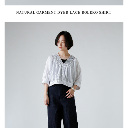
NATURAL GARMENT DYED LACE BOLERO SHIRT