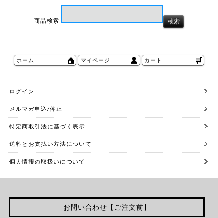
商品検索
ホーム
マイページ
カート
ログイン
メルマガ申込/停止
特定商取引法に基づく表示
送料とお支払い方法について
個人情報の取扱いについて
お問い合わせ【ご注文前】