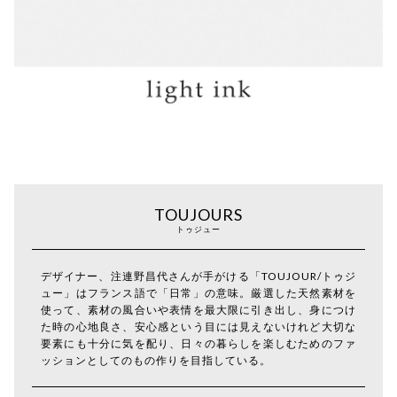
TOUJOURS
トゥジュー
デザイナー、注連野昌代さんが手がける「TOUJOUR/トゥジ
ュー」はフランス語で「日常」の意味。厳選した天然素材を
使って、素材の風合いや表情を最大限に引き出し、身につけ
た時の心地良さ、安心感という目には見えないけれど大切な
要素にも十分に気を配り、日々の暮らしを楽しむためのファ
ッションとしてのもの作りを目指している。