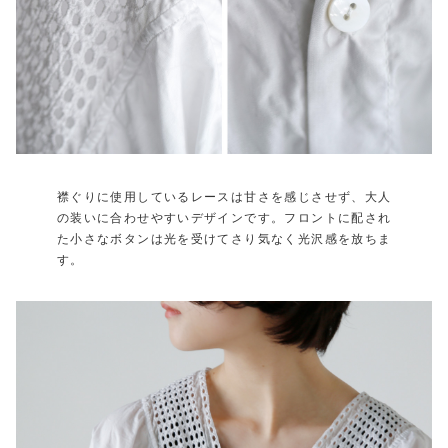
襟ぐりに使用しているレースは甘さを感じさせず、大人
の装いに合わせやすいデザインです。フロントに配され
た小さなボタンは光を受けてさり気なく光沢感を放ちま
す。