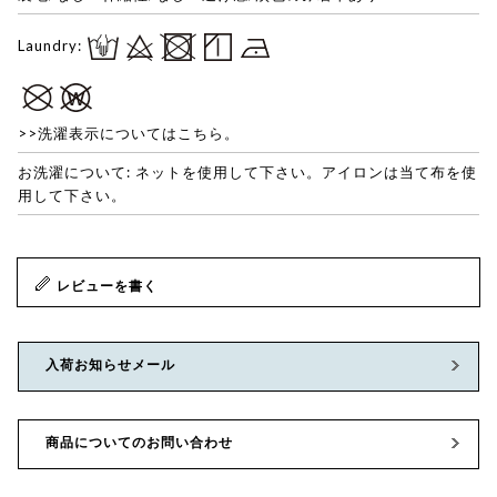
Laundry:
>>洗濯表示についてはこちら。
お洗濯について: ネットを使用して下さい。アイロンは当て布を使
用して下さい。
レビューを書く
入荷お知らせメール
商品についてのお問い合わせ