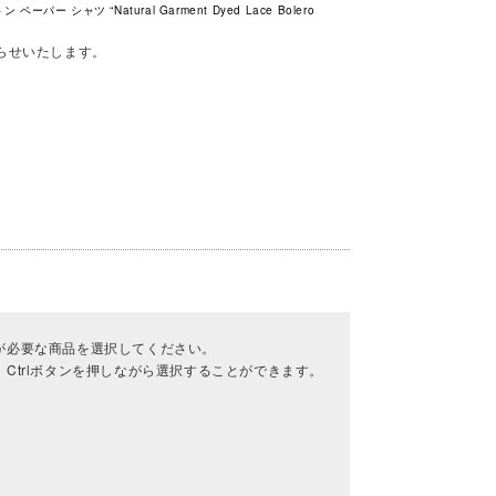
パー シャツ “Natural Garment Dyed Lace Bolero
らせいたします。
が必要な商品を選択してください。
Ctrlボタンを押しながら選択することができます。