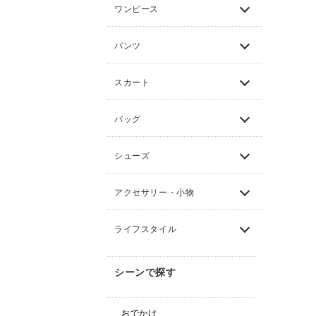
ワンピース
パンツ
スカート
バッグ
シューズ
アクセサリー・小物
ライフスタイル
シーンで探す
おでかけ