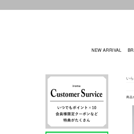
NEW ARRIVAL
BR
いら
商品