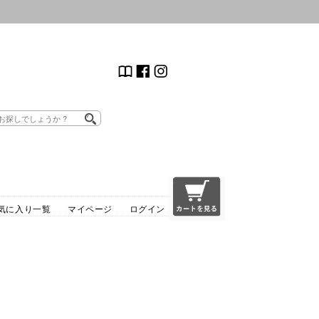
気に入り一覧
マイページ
ログイン