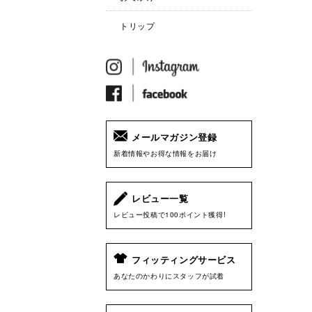
トリップ
メールマガジン登録
新着情報やお得な情報をお届け
レビュー一覧
レビュー投稿で100ポイント獲得!
フィッティングサービス
あなたのかわりにスタッフが試着