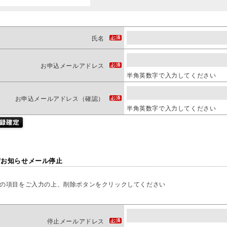
氏名
お申込メールアドレス
半角英数字で入力してください
お申込メールアドレス（確認）
半角英数字で入力してください
荷お知らせメール停止
の項目をご入力の上、削除ボタンをクリックしてください
停止メールアドレス