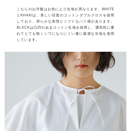
こちらのお洋服はお色により生地が異なります。WHITE
とKHAKIは、美しい目面のコットンダブルクロスを使用
しており、滑らかな表情とソフトなハリ感があります。
BLACKは凸凹のあるコットン生地を採用し、通気性に優
れてとても軽くシワになりにくい夏に最適な生地を使用
しています。