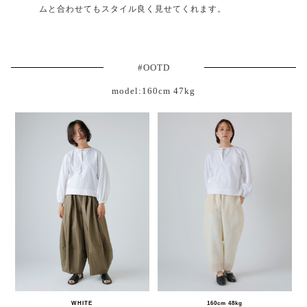
ムと合わせてもスタイル良く見せてくれます。
#OOTD
model:160cm 47kg
WHITE
160cm 48kg