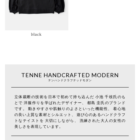
TENNE HANDCRAFTED MODERN
テンハンドクラフテッドモダン
立体裁断の技術を日本で初めて持ち込んだ 小池 千枝氏のも
とで 洋服作りを学ばれたデザイナー、 都島 圭氏のブランド
です。 動きやすさや肌触りのよさといった機能性、 着心地
の良い上質な素材とシルエット、 遊び心のあるハンドクラフ
トなテイストを 大切にしながら、 洗練された大人の女性の
美しさを表現しています。