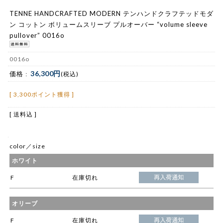
TENNE HANDCRAFTED MODERN テンハンドクラフテッドモダ
ン コットン ボリュームスリーブ プルオーバー “volume sleeve
pullover” 0016o
0016o
36,300円
価格 :
(税込)
[ 3,300ポイント獲得 ]
[ 送料込 ]
color／size
ホワイト
F
在庫切れ
オリーブ
F
在庫切れ