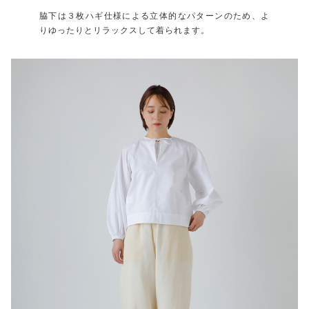
脇下は３枚ハギ仕様による立体的なパターンのため、よ
りゆったりとリラックスして着られます。