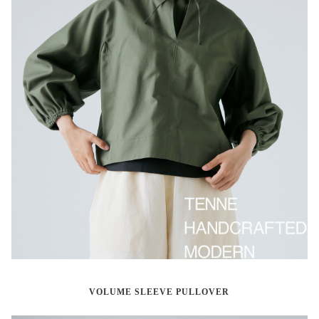
VOLUME SLEEVE PULLOVER