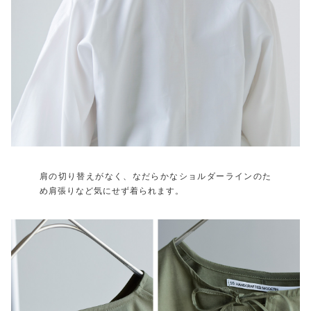
肩の切り替えがなく、なだらかなショルダーラインのた
め肩張りなど気にせず着られます。