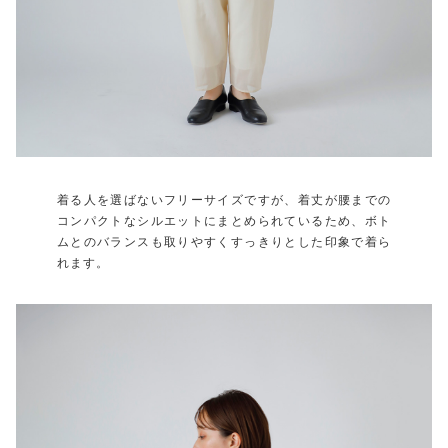
着る人を選ばないフリーサイズですが、着丈が腰までの
コンパクトなシルエットにまとめられているため、ボト
ムとのバランスも取りやすくすっきりとした印象で着ら
れます。