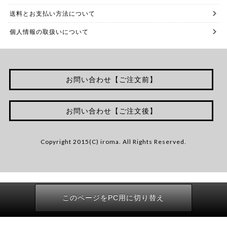
送料とお支払い方法について
個人情報の取扱いについて
お問い合わせ【ご注文前】
お問い合わせ【ご注文後】
Copyright 2015(C) iroma. All Rights Reserved.
このページをPC用に切り替え