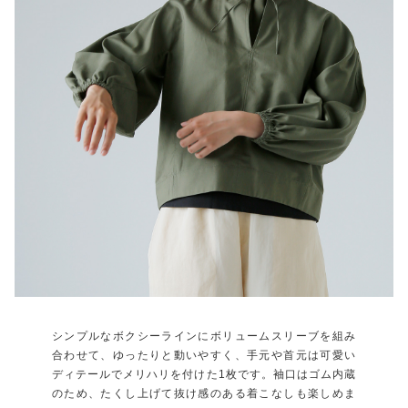
シンプルなボクシーラインにボリュームスリーブを組み
合わせて、ゆったりと動いやすく、手元や首元は可愛い
ディテールでメリハリを付けた1枚です。袖口はゴム内蔵
のため、たくし上げて抜け感のある着こなしも楽しめま