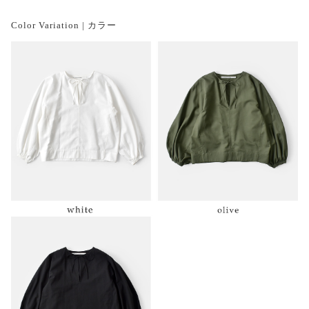
Color Variation | カラー