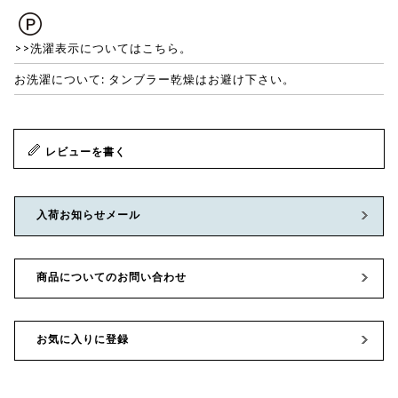
>>洗濯表示についてはこちら。
お洗濯について: タンブラー乾燥はお避け下さい。
レビューを書く
入荷お知らせメール
商品についてのお問い合わせ
お気に入りに登録