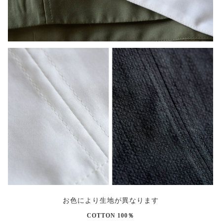
お色により生地が異なります
COTTON 100％