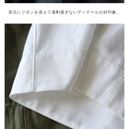
首元にリボンを添えて過剰過ぎないディテールが好印象。