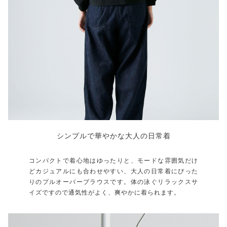
シンプルで華やかな大人の日常着
コンパクトで着心地はゆったりと、モードな雰囲気だけ
どカジュアルにも合わせやすい、大人の日常着にぴった
りのプルオーバーブラウスです。体の泳ぐリラックスサ
イズですので通気性がよく、爽やかに着られます。