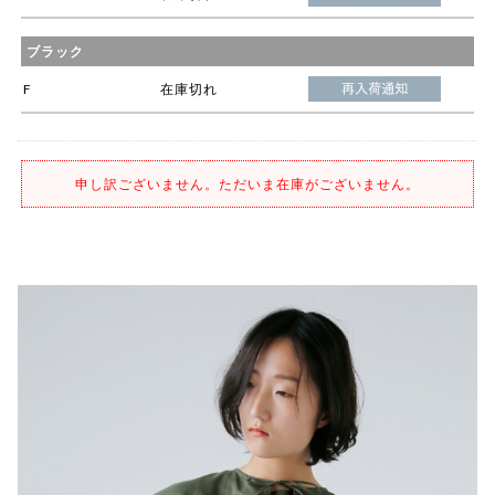
ブラック
F
在庫切れ
申し訳ございません。ただいま在庫がございません。