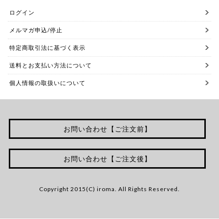
ログイン
メルマガ申込/停止
特定商取引法に基づく表示
送料とお支払い方法について
個人情報の取扱いについて
お問い合わせ【ご注文前】
お問い合わせ【ご注文後】
Copyright 2015(C) iroma. All Rights Reserved.