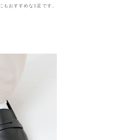
にもおすすめな1足です。