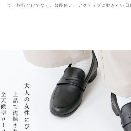
で、旅行だけでなく、普段使い、アクティブに動きたい日