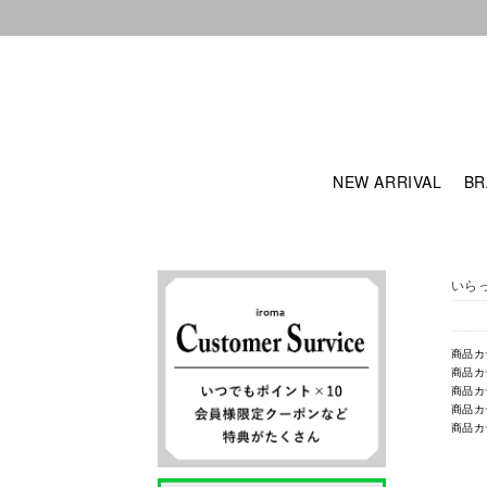
NEW ARRIVAL
BR
いら
商品カ
商品カ
商品カ
商品カ
商品カ