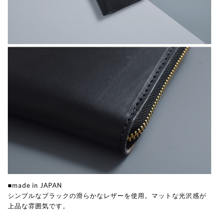
■made in JAPAN
シンプルなブラックの滑らかなレザーを使用。マットな光沢感が
上品な雰囲気です。