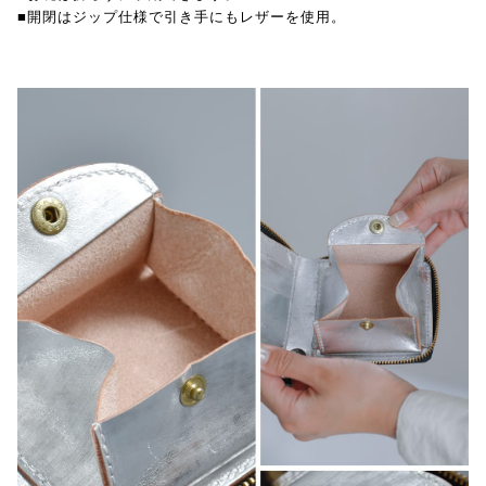
■開閉はジップ仕様で引き手にもレザーを使用。