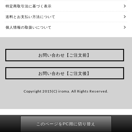
特定商取引法に基づく表示
送料とお支払い方法について
個人情報の取扱いについて
お問い合わせ【ご注文前】
お問い合わせ【ご注文後】
Copyright 2015(C) iroma. All Rights Reserved.
このページをPC用に切り替え