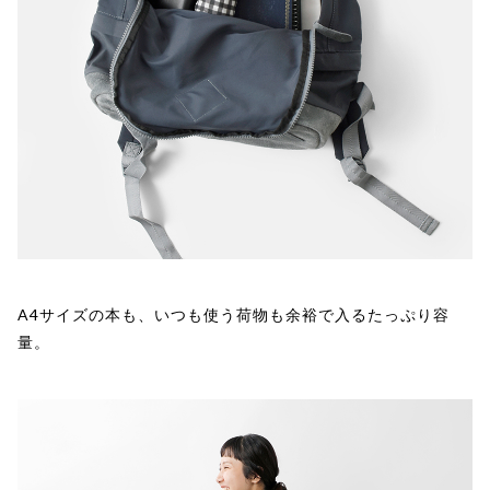
A4サイズの本も、いつも使う荷物も余裕で入るたっぷり容
量。