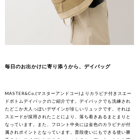
毎日のお出かけに寄り添うから、デイバッグ
MASTER&Co.(マスターアンドコー)よりカラビナ付きスエー
ドボトムデイパックのご紹介です。デイパックでも洗練され
たどこか大人っぽいデザインが珍しいリュックです。それは
スエードが採用されたことにより、落ち着きあるまとまりと
なっています。また、フロント中央には金色のカラビナが付
属されポイントとなっています。普段使いにもできる使い勝