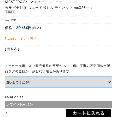
MASTER&Co. マスターアンドコー
カラビナ付き スエードボトム デイパック mc328-mt
mc328
20,680円
価格 :
(税込)
[ 1,880ポイント獲得 ]
[ 送料込 ]
メーカー指示により販売価格の変更があり、稀に実際の販売価格と製
品タグの金額が一致しない場合があります
color／size
ホワイト(col.80)
F