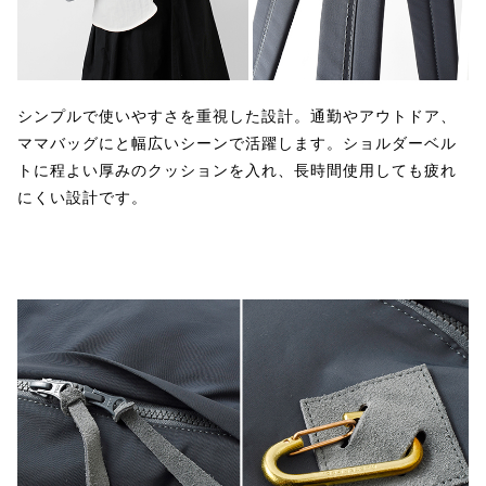
シンプルで使いやすさを重視した設計。通勤やアウトドア、
ママバッグにと幅広いシーンで活躍します。ショルダーベル
トに程よい厚みのクッションを入れ、長時間使用しても疲れ
にくい設計です。