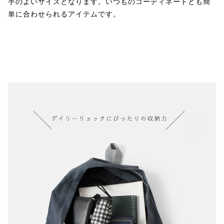
手のよいサイズとなります。いつものコーディネートとも簡
単に合わせられるアイテムです。