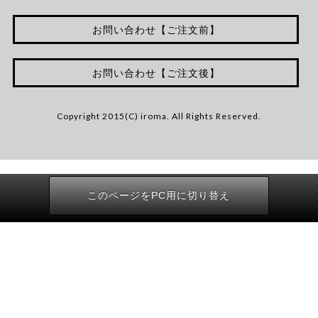
お問い合わせ【ご注文前】
お問い合わせ【ご注文後】
Copyright 2015(C) iroma. All Rights Reserved.
このページをPC用に切り替え