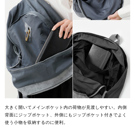
大きく開いてメインポケット内の荷物が見渡しやすい。内側
背面にジップポケット、外側にもジップポケット付きでよく
使う小物を収納するのに便利。