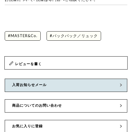
#MASTER&Co.
#バックパック／リュック
レビューを書く
入荷お知らせメール
商品についてのお問い合わせ
お気に入りに登録