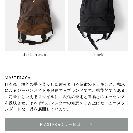
MASTER&Co.
日本発。海外の手を尽くした素材と日本技術のドッキング、職人
によるジャパンメイドを発信するブランドです。機能的でもある
「定番」といえるスタイルに、現代の技術と着易さのエッセンス
を反映させ、それぞれのマスターの知恵をくみ上げたニュースタ
ンダードな一品を展開しています。
MASTER&Co. 一覧はこちら