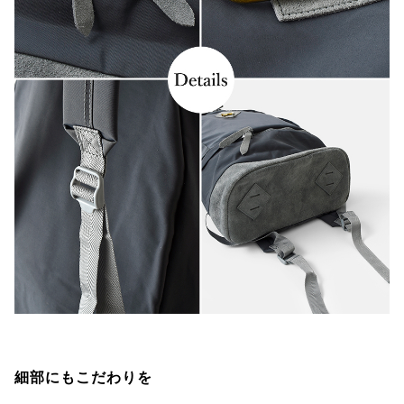
細部にもこだわりを