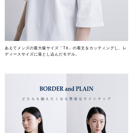
あえてメンズの最大級サイズ「T6」の着丈をカッティングし、レ
ディースサイズに落とし込んだモデル。