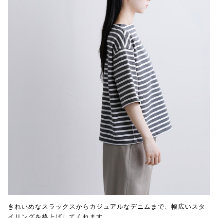
きれいめなスラックスからカジュアルなデニムまで、幅広いスタ
イリングを格上げしてくれます。