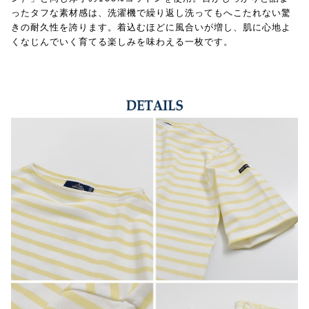
ったタフな素材感は、洗濯機で繰り返し洗ってもへこたれない驚
きの耐久性を誇ります。着込むほどに風合いが増し、肌に心地よ
くなじんでいく育てる楽しみを味わえる一枚です。