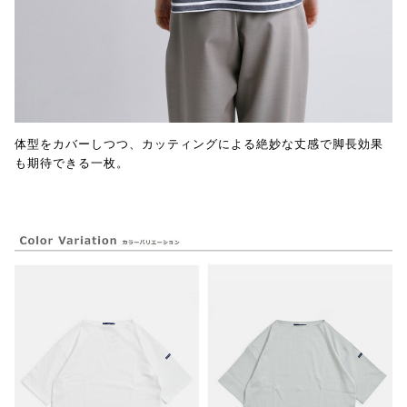
体型をカバーしつつ、カッティングによる絶妙な丈感で脚長効果
も期待できる一枚。