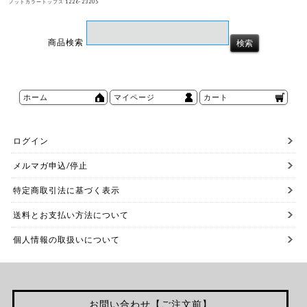
ノットカラートップス 1226-23205
商品検索
ホーム
マイページ
カート
ログイン
メルマガ申込/停止
特定商取引法に基づく表示
送料とお支払い方法について
個人情報の取扱いについて
お問い合わせ【ご注文前】