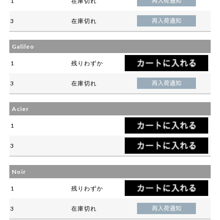
1
在庫切れ
3
在庫切れ
Galileo
1
残りわずか
3
在庫切れ
Acier
1
3
Noir
1
残りわずか
3
在庫切れ