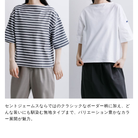
セントジェームスならではのクラシックなボーダー柄に加え、ど
んな装いにも馴染む無地タイプまで、バリエーション豊かなカラ
ー展開が魅力。