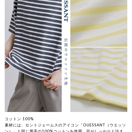
コットン 100%
素材には、セントジェームスのアイコン「OUESSANT（ウエッソ
ン）」と同じ厚手の100%コットンを使用。目がしっかりと詰ま