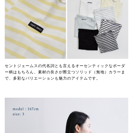
セントジェームスの代名詞とも言えるオーセンティックなボーダ
ー柄はもちろん、素材の良さが際立つソリッド（無地）カラーま
で、多彩なバリエーションも魅力のアイテムです。