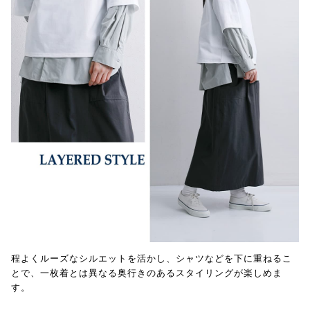
程よくルーズなシルエットを活かし、シャツなどを下に重ねるこ
とで、一枚着とは異なる奥行きのあるスタイリングが楽しめま
す。