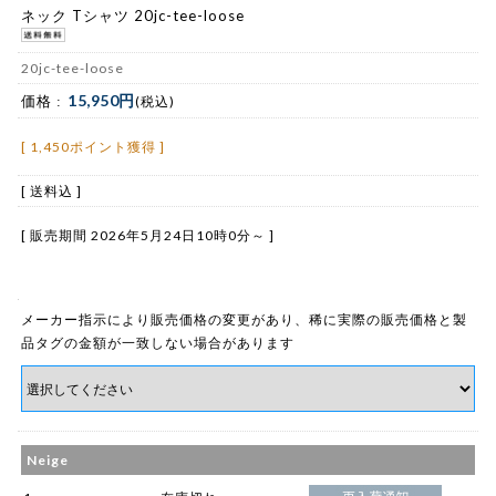
ネック Tシャツ 20jc-tee-loose
20jc-tee-loose
15,950円
価格 :
(税込)
[ 1,450ポイント獲得 ]
[ 送料込 ]
[ 販売期間
2026年5月24日10時0分
～ ]
メーカー指示により販売価格の変更があり、稀に実際の販売価格と製
品タグの金額が一致しない場合があります
Neige