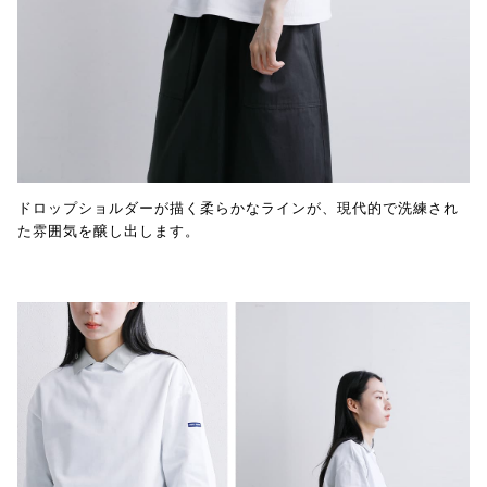
ドロップショルダーが描く柔らかなラインが、現代的で洗練され
た雰囲気を醸し出します。