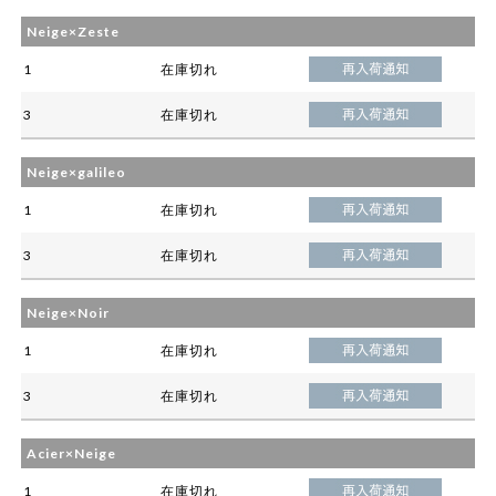
Neige×Zeste
1
在庫切れ
3
在庫切れ
Neige×galileo
1
在庫切れ
3
在庫切れ
Neige×Noir
1
在庫切れ
3
在庫切れ
Acier×Neige
1
在庫切れ