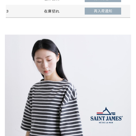
3
在庫切れ