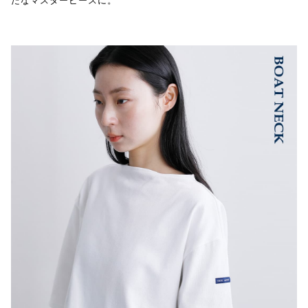
たなマスターピースに。