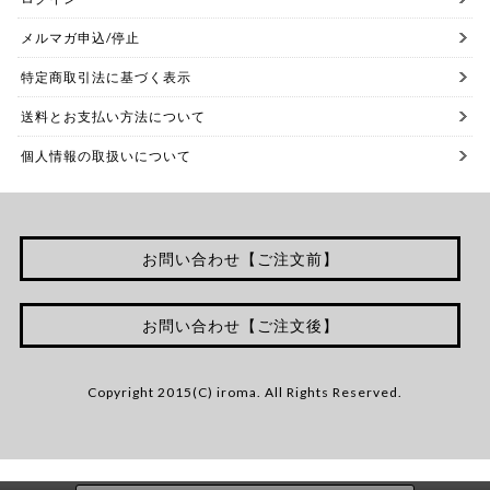
メルマガ申込/停止
特定商取引法に基づく表示
送料とお支払い方法について
個人情報の取扱いについて
お問い合わせ【ご注文前】
お問い合わせ【ご注文後】
Copyright 2015(C) iroma. All Rights Reserved.