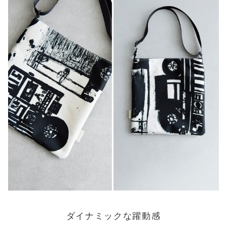
ダイナミックな躍動感