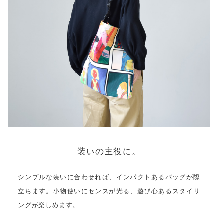
装いの主役に。
シンプルな装いに合わせれば、インパクトあるバッグが際
立ちます。小物使いにセンスが光る、遊び心あるスタイリ
ングが楽しめます。