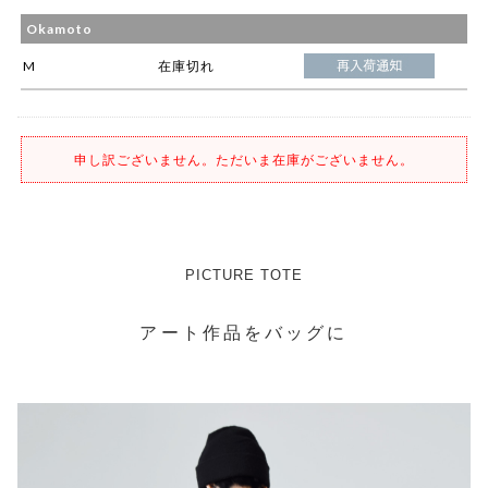
Okamoto
M
在庫切れ
申し訳ございません。ただいま在庫がございません。
PICTURE TOTE
アート作品をバッグに