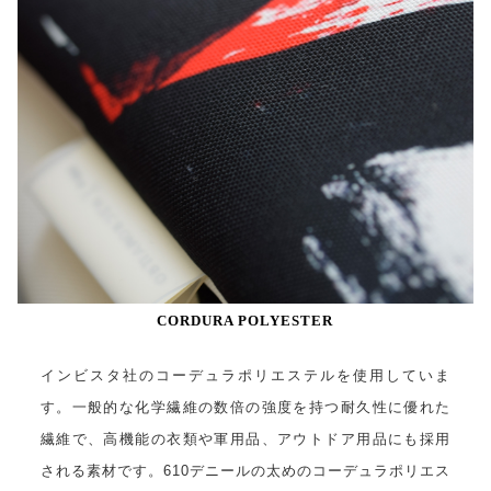
CORDURA POLYESTER
インビスタ社のコーデュラポリエステルを使用していま
す。一般的な化学繊維の数倍の強度を持つ耐久性に優れた
繊維で、高機能の衣類や軍用品、アウトドア用品にも採用
される素材です。610デニールの太めのコーデュラポリエス