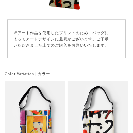
※アート作品を使用したプリントのため、バッグに
よってアートデザインに差異がございます。ご了承
いただきました上でのご購入をお願いいたします。
Color Variation | カラー