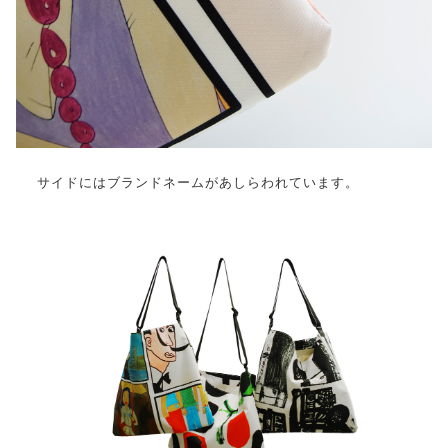
サイドにはブランドネームがあしらわれています。