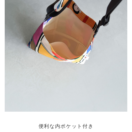
便利な内ポケット付き