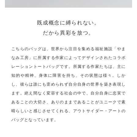
既成概念に縛られない。
だから異彩を放つ。
こちらのバッグは、世界から注目を集める福祉施設「やま
なみ工房」に所属する作家によってデザインされたコラボ
レーショントートバッグです。所属する作家たちは、主に
知的や精神、身体に障害を持ち、その状態は様々。しか
し、彼らは誰にも歪められず自分自身の世界を築き表現し
ます。絶え間なく変容する社会の中で、自分自身に忠実で
あることの大切さ、ありのままであることがユニークで素
晴らしいと感じさせてくれる、アウトサイダー・アートの
バッグとなっています。