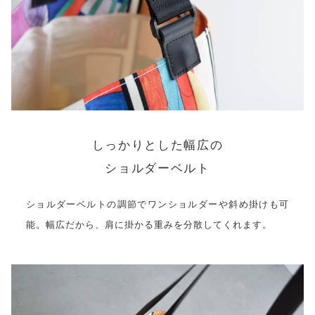
しっかりとした幅広の
ショルダーベルト
ショルダーベルトの調節でワンショルダーや斜め掛けも可
能。幅広だから、肩に掛かる重みを分散してくれます。