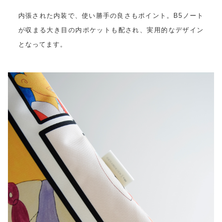
内張された内装で、使い勝手の良さもポイント。B5ノート
が収まる大き目の内ポケットも配され、実用的なデザイン
となってます。