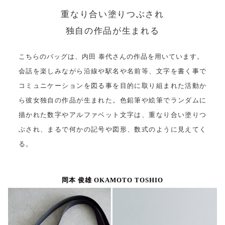
重なり合い塗りつぶされ
独自の作品が生まれる
こちらのバッグは、内田 泰代さんの作品を用いています。
会話を楽しみながら沿線や駅名や名前等、文字を書く事で
コミュニケーションを図る事を目的に取り組まれた活動か
ら彼女独自の作品が生まれた。色鉛筆や絵筆でランダムに
描かれた数字やアルファベット文字は、重なり合い塗りつ
ぶされ、まるで何かの記号や図形、数式のように見えてく
る。
岡本 俊雄 OKAMOTO TOSHIO