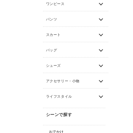
ワンピース
パンツ
スカート
バッグ
シューズ
アクセサリー・小物
ライフスタイル
シーンで探す
おでかけ