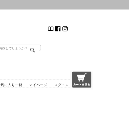
お気に入り一覧
マイページ
ログイン