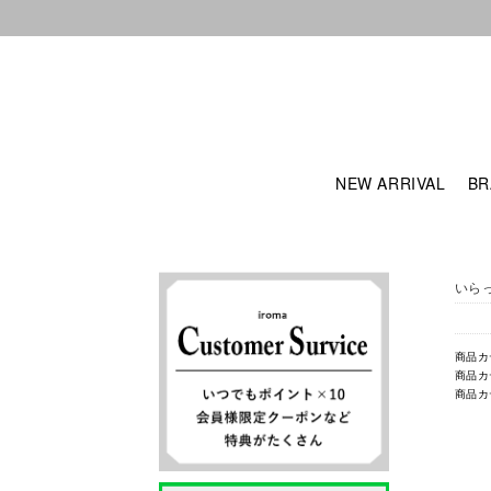
NEW ARRIVAL
BR
いら
商品カ
商品カ
商品カ