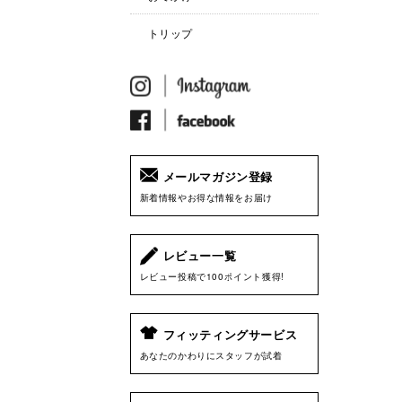
トリップ
メールマガジン登録
新着情報やお得な情報をお届け
レビュー一覧
レビュー投稿で100ポイント獲得!
フィッティングサービス
あなたのかわりにスタッフが試着