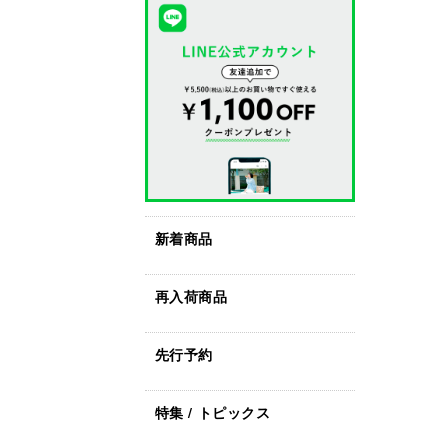
新着商品
再入荷商品
先行予約
特集 / トピックス