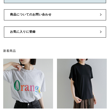
商品についてのお問い合わせ
お気に入りに登録
新着商品