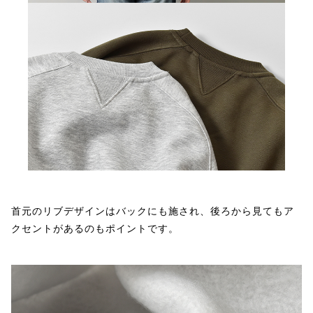
首元のリブデザインはバックにも施され、後ろから見てもア
クセントがあるのもポイントです。