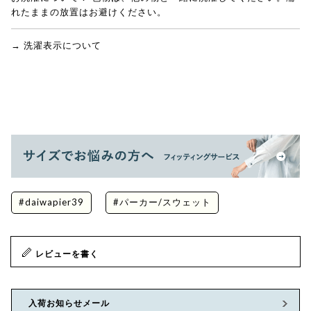
れたままの放置はお避けください。
→ 洗濯表示について
#daiwapier39
#パーカー/スウェット
レビューを書く
入荷お知らせメール