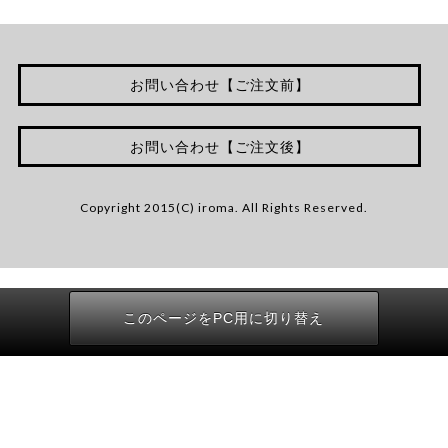
お問い合わせ【ご注文前】
お問い合わせ【ご注文後】
Copyright 2015(C) iroma. All Rights Reserved.
このページをPC用に切り替え