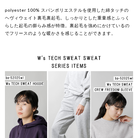
polyester 100% スパンポリエステルを使用した綿タッチの
ヘヴィウェイト裏毛裏起毛。しっかりとした重量感とふっく
らした起毛の膨らみ感が特徴。裏起毛を強めにかけているの
でフリースのような暖かさを感じることができます。