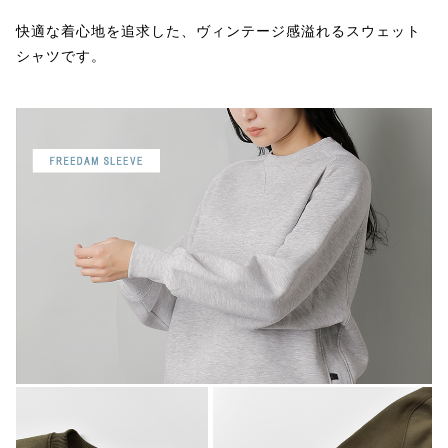
快適な着心地を追求した、ヴィンテージ感溢れるスウェット
シャツです。