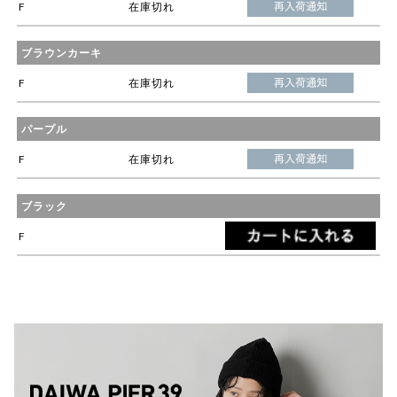
F
在庫切れ
ブラウンカーキ
F
在庫切れ
パープル
F
在庫切れ
ブラック
F