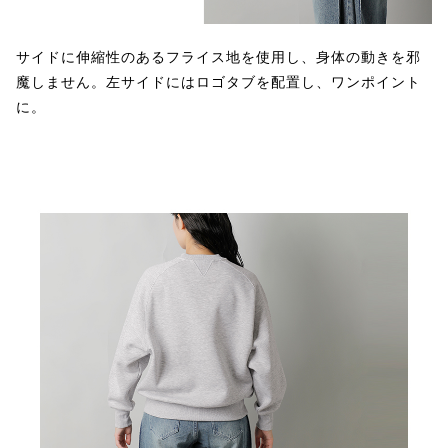
サイドに伸縮性のあるフライス地を使用し、身体の動きを邪
魔しません。左サイドにはロゴタブを配置し、ワンポイント
に。