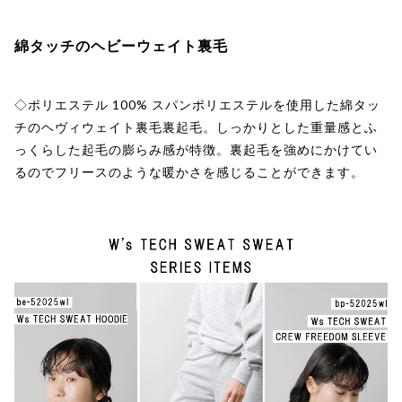
綿タッチのヘビーウェイト裏毛
◇ポリエステル 100% スパンポリエステルを使用した綿タッ
チのヘヴィウェイト裏毛裏起毛。しっかりとした重量感とふ
っくらした起毛の膨らみ感が特徴。裏起毛を強めにかけてい
るのでフリースのような暖かさを感じることができます。