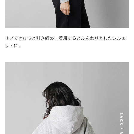
リブできゅっと引き締め、着用するとふんわりとしたシルエ
ットに。