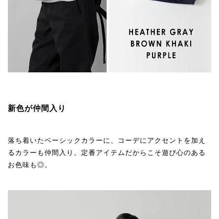
新色が仲間入り
落ち着いたベーシックカラーに、コーデにアクセントを加え
るカラーも仲間入り。定番アイテムだからこそ遊び心のある
お色味も◎。