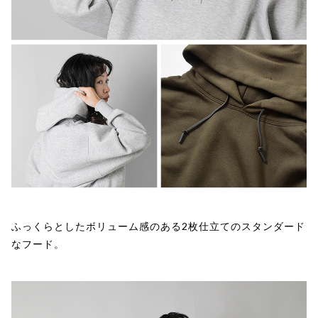
ふっくらとしたボリューム感のある2枚仕立てのスタンダード
なフード。