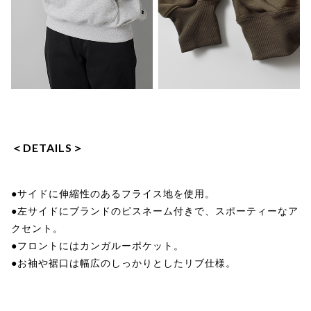
＜DETAILS＞
●サイドに伸縮性のあるフライス地を使用。
●左サイドにブランドのピスネーム付きで、スポーティーなア
クセント。
●フロントにはカンガルーポケット。
●お袖や裾口は幅広のしっかりとしたリブ仕様。