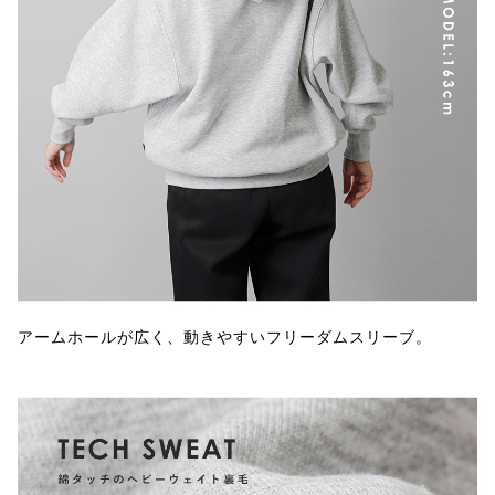
アームホールが広く、動きやすいフリーダムスリーブ。