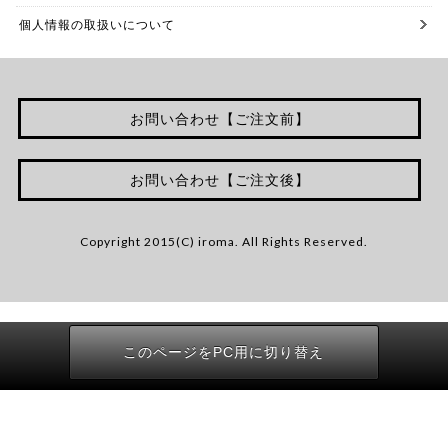
個人情報の取扱いについて
お問い合わせ【ご注文前】
お問い合わせ【ご注文後】
Copyright 2015(C) iroma. All Rights Reserved.
このページをPC用に切り替え