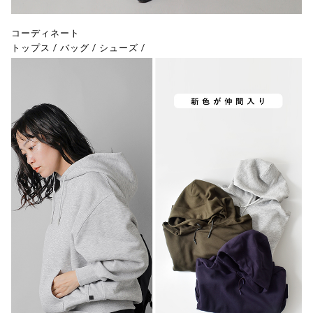
コーディネート
トップス
/
バッグ
/
シューズ
/