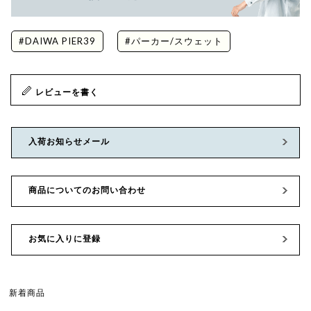
#DAIWA PIER39
#パーカー/スウェット
レビューを書く
入荷お知らせメール
商品についてのお問い合わせ
お気に入りに登録
新着商品