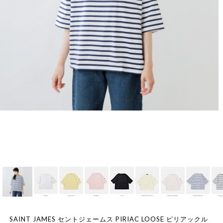
SAINT JAMES セントジェームス PIRIAC LOOSE ピリアックル