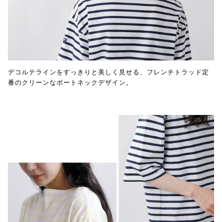
デコルテラインをすっきりと美しく見せる、フレンチトラッド定
番のクリーンなボートネックデザイン。