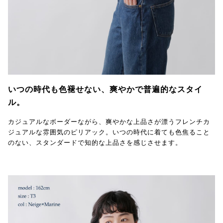
いつの時代も色褪せない、爽やかで普遍的なスタイ
ル。
カジュアルなボーダーながら、爽やかな上品さが漂うフレンチカ
ジュアルな雰囲気のピリアック。いつの時代に着ても色焦ること
のない、スタンダードで知的な上品さを感じさせます。