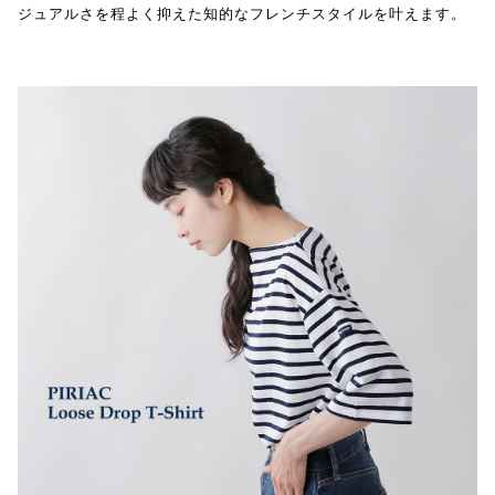
ジュアルさを程よく抑えた知的なフレンチスタイルを叶えます。