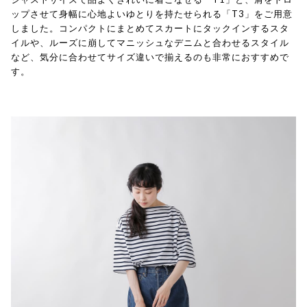
ップさせて身幅に心地よいゆとりを持たせられる「T3」をご用意
しました。コンパクトにまとめてスカートにタックインするスタ
イルや、ルーズに崩してマニッシュなデニムと合わせるスタイル
など、気分に合わせてサイズ違いで揃えるのも非常におすすめで
す。