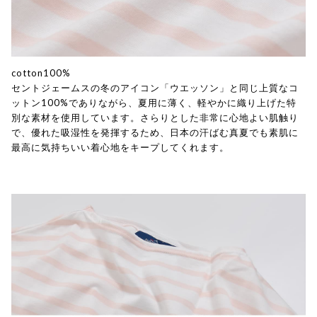
cotton100%
セントジェームスの冬のアイコン「ウエッソン」と同じ上質なコ
ットン100%でありながら、夏用に薄く、軽やかに織り上げた特
別な素材を使用しています。さらりとした非常に心地よい肌触り
で、優れた吸湿性を発揮するため、日本の汗ばむ真夏でも素肌に
最高に気持ちいい着心地をキープしてくれます。