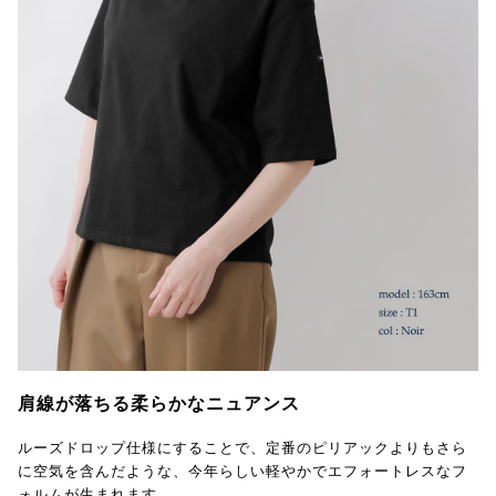
肩線が落ちる柔らかなニュアンス
ルーズドロップ仕様にすることで、定番のピリアックよりもさら
に空気を含んだような、今年らしい軽やかでエフォートレスなフ
ォルムが生まれます。