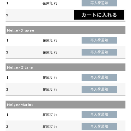
1
在庫切れ
3
Neige×Dragee
1
在庫切れ
3
在庫切れ
Neige×Gitane
1
在庫切れ
3
在庫切れ
Neige×Marine
1
在庫切れ
3
在庫切れ