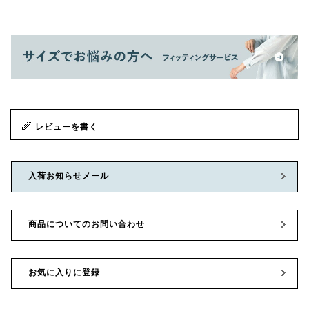
レビューを書く
入荷お知らせメール
商品についてのお問い合わせ
お気に入りに登録