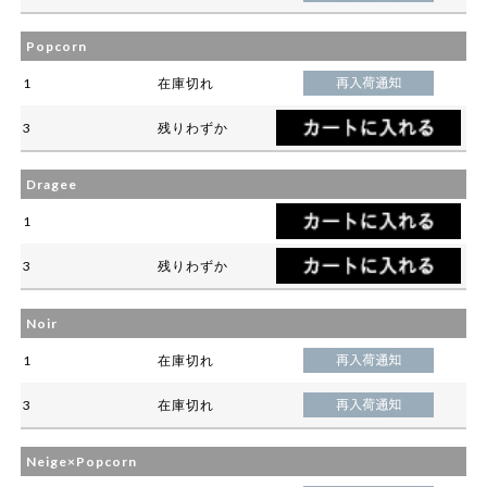
Popcorn
1
在庫切れ
3
残りわずか
Dragee
1
3
残りわずか
Noir
1
在庫切れ
3
在庫切れ
Neige×Popcorn