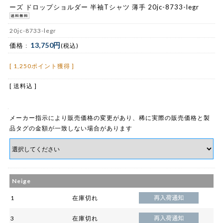
ーズ ドロップショルダー 半袖Tシャツ 薄手 20jc-8733-legr
20jc-8733-legr
13,750円
価格 :
(税込)
[ 1,250ポイント獲得 ]
[ 送料込 ]
メーカー指示により販売価格の変更があり、稀に実際の販売価格と製
品タグの金額が一致しない場合があります
Neige
1
在庫切れ
3
在庫切れ