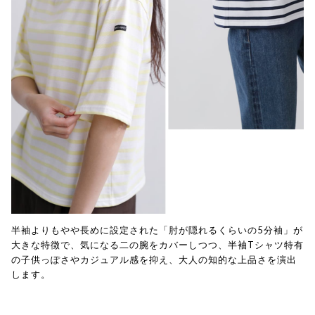
半袖よりもやや長めに設定された「肘が隠れるくらいの5分袖」が
大きな特徴で、気になる二の腕をカバーしつつ、半袖Tシャツ特有
の子供っぽさやカジュアル感を抑え、大人の知的な上品さを演出
します。