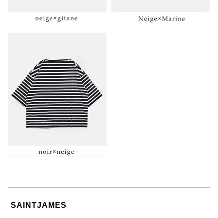
SAINTJAMES