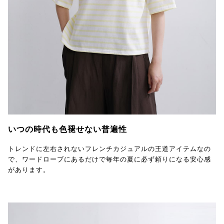
いつの時代も色褪せない普遍性
トレンドに左右されないフレンチカジュアルの王道アイテムなの
で、ワードローブにあるだけで毎年の夏に必ず頼りになる安心感
があります。