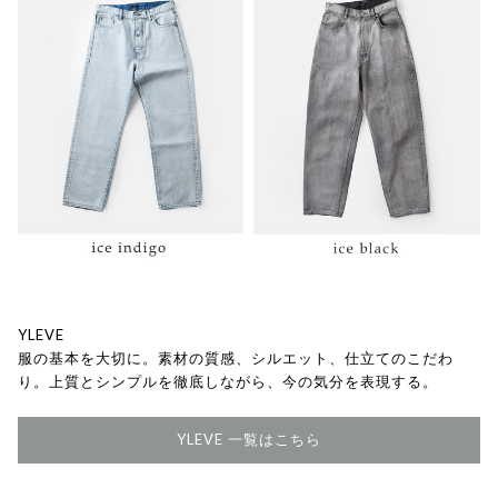
YLEVE
服の基本を大切に。素材の質感、シルエット、仕立てのこだわ
り。上質とシンプルを徹底しながら、今の気分を表現する。
YLEVE 一覧はこちら