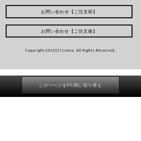
お問い合わせ【ご注文前】
お問い合わせ【ご注文後】
Copyright 2015(C) iroma. All Rights Reserved.
このページをPC用に切り替え