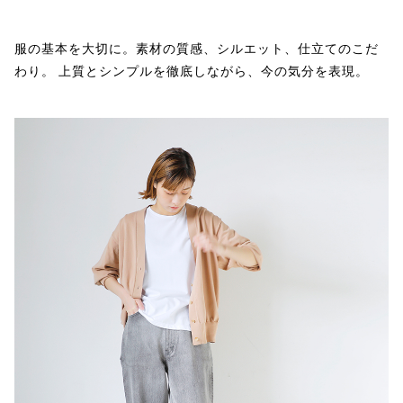
服の基本を大切に。素材の質感、シルエット、仕立てのこだ
わり。 上質とシンプルを徹底しながら、今の気分を表現。