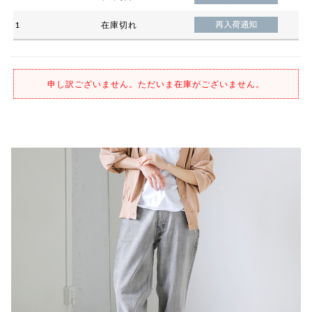
1
在庫切れ
申し訳ございません。ただいま在庫がございません。