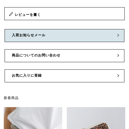
レビューを書く
入荷お知らせメール
商品についてのお問い合わせ
お気に入りに登録
新着商品