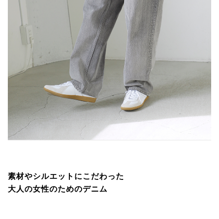
素材やシルエットにこだわった
大人の女性のためのデニム