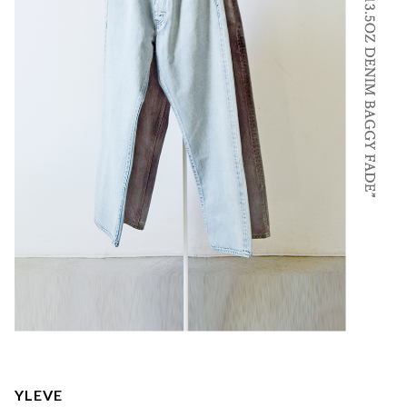
YLEVE