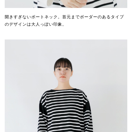
開きすぎないボートネック。首元までボーダーのあるタイプ
のデザインは大人っぽい印象。