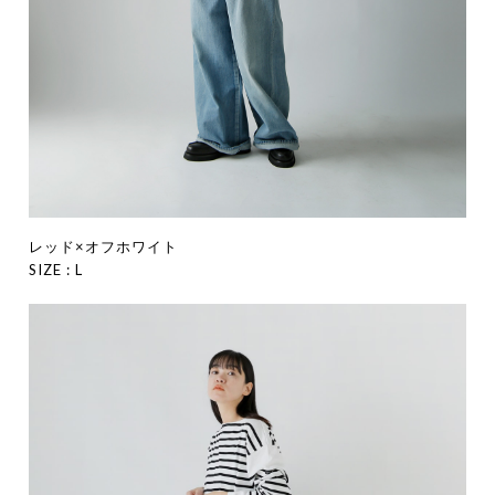
レッド×オフホワイト
SIZE : L