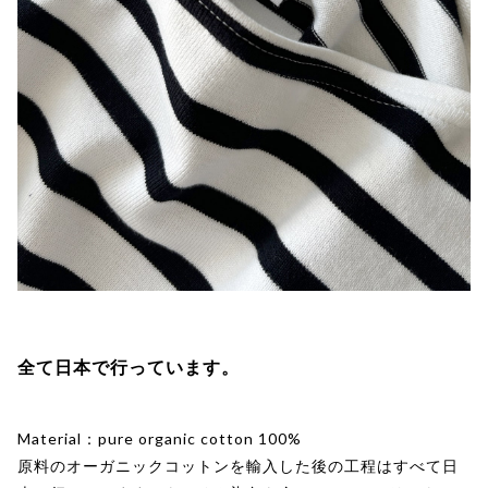
全て日本で行っています。
Material：pure organic cotton 100%
原料のオーガニックコットンを輸入した後の工程はすべて日