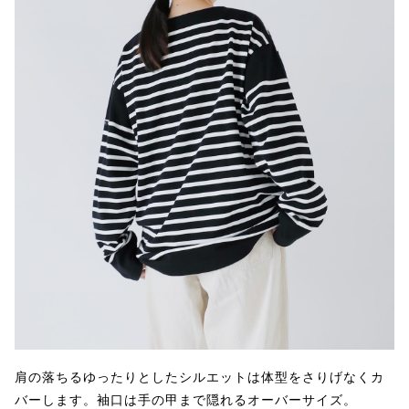
肩の落ちるゆったりとしたシルエットは体型をさりげなくカ
バーします。袖口は手の甲まで隠れるオーバーサイズ。