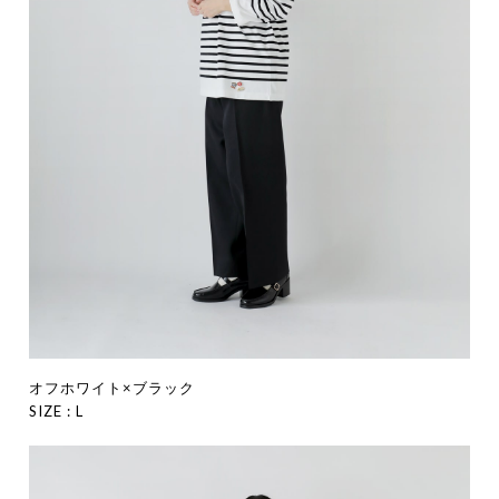
オフホワイト×ブラック
SIZE : L