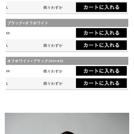
L
残りわずか
ブラック×オフホワイト
M
L
残りわずか
オフホワイト×ブラック(40×40)
M
残りわずか
L
残りわずか