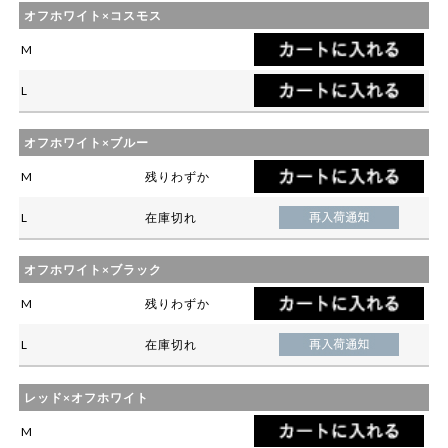
オフホワイト×コスモス
M
L
オフホワイト×ブルー
M
残りわずか
L
在庫切れ
オフホワイト×ブラック
M
残りわずか
L
在庫切れ
レッド×オフホワイト
M