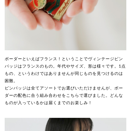
ボーダーといえばフランス！ということでヴィンテージピン
バッジはフランスのもの。年代やサイズ、形は様々です。1点
もの、というわけではありませんが同じものを見つけるのは
困難。
ピンバッジは全てアソートでお選びいただけませんが、ボー
ダーの配色に合う組み合わせをこちらで選びました。どんな
ものが入っているかは届くまでのお楽しみ！