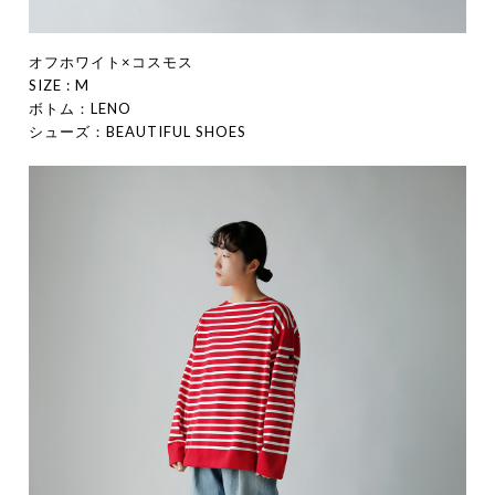
オフホワイト×コスモス
SIZE : M
ボトム：LENO
シューズ：BEAUTIFUL SHOES