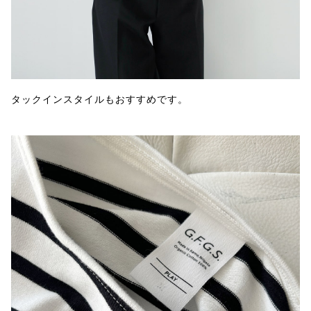
タックインスタイルもおすすめです。