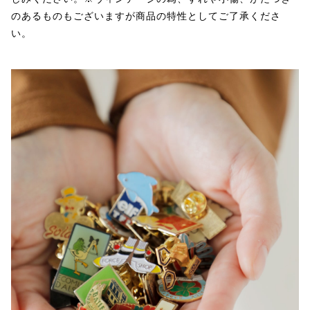
のあるものもございますが商品の特性としてご了承くださ
い。