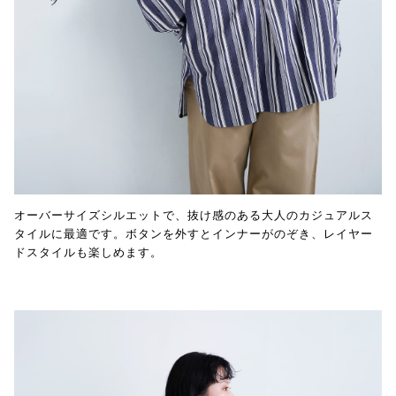
オーバーサイズシルエットで、抜け感のある大人のカジュアルス
タイルに最適です。ボタンを外すとインナーがのぞき、レイヤー
ドスタイルも楽しめます。