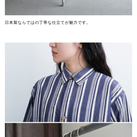
日本製ならではの丁寧な仕立てが魅力です。