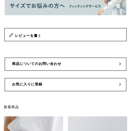
レビューを書く
商品についてのお問い合わせ
お気に入りに登録
新着商品