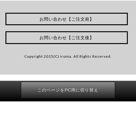
お問い合わせ【ご注文前】
お問い合わせ【ご注文後】
Copyright 2015(C) iroma. All Rights Reserved.
このページをPC用に切り替え