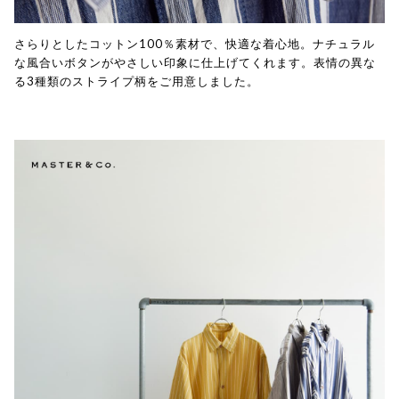
さらりとしたコットン100％素材で、快適な着心地。ナチュラル
な風合いボタンがやさしい印象に仕上げてくれます。表情の異な
る3種類のストライプ柄をご用意しました。