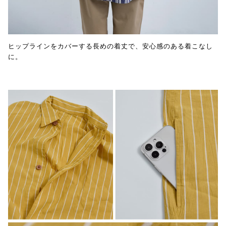
ヒップラインをカバーする長めの着丈で、安心感のある着こなし
に。