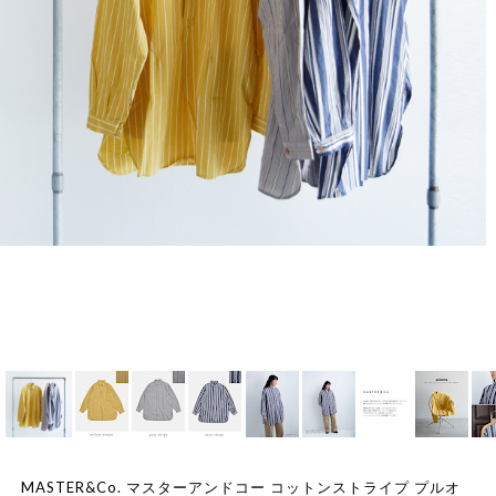
MASTER&Co. マスターアンドコー コットンストライプ プルオ