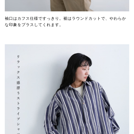
袖口はカフス仕様ですっきり。裾はラウンドカットで、やわらか
な印象をプラスしてくれます。