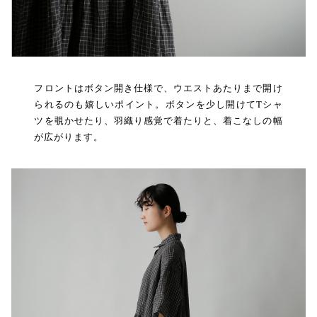
フロントはボタン開き仕様で、ウエストあたりまで開け
られるのも嬉しいポイント。ボタンを少し開けてTシャ
ツを覗かせたり、羽織り感覚で着たりと、着こなしの幅
が広がります。