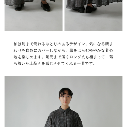
袖は肘まで隠れるゆとりのあるデザイン。気になる腕ま
わりを自然にカバーしながら、風をはらむ軽やかな着心
地を楽しめます。足元まで届くロング丈も相まって、落
ち着いた上品さを感じさせてくれる一着です。