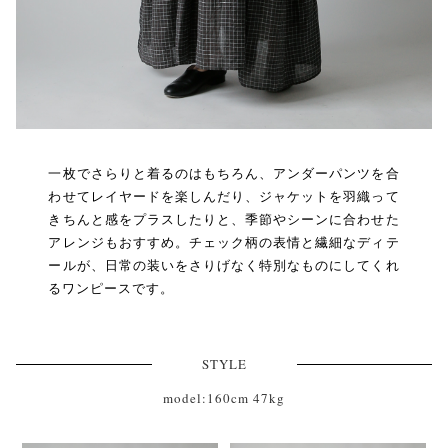
一枚でさらりと着るのはもちろん、アンダーパンツを合
わせてレイヤードを楽しんだり、ジャケットを羽織って
きちんと感をプラスしたりと、季節やシーンに合わせた
アレンジもおすすめ。チェック柄の表情と繊細なディテ
ールが、日常の装いをさりげなく特別なものにしてくれ
るワンピースです。
STYLE
model:160cm 47kg