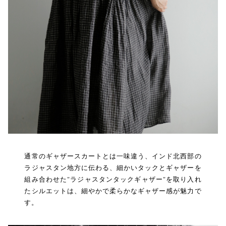
通常のギャザースカートとは一味違う、インド北西部の
ラジャスタン地方に伝わる、細かいタックとギャザーを
組み合わせた"ラジャスタンタックギャザー"を取り入れ
たシルエットは、細やかで柔らかなギャザー感が魅力で
す。