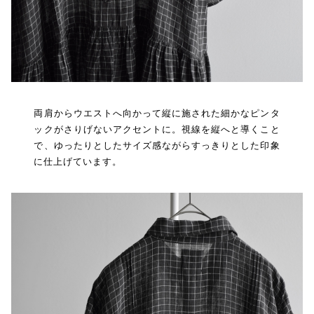
両肩からウエストへ向かって縦に施された細かなピンタ
ックがさりげないアクセントに。視線を縦へと導くこと
で、ゆったりとしたサイズ感ながらすっきりとした印象
に仕上げています。