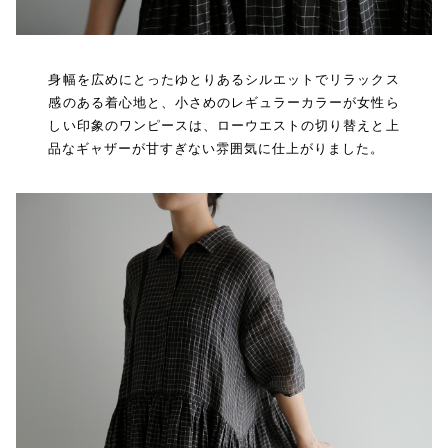
身幅を広めにとったゆとりあるシルエットでリラックス
感のある着心地と、小さめのレギュラーカラーが女性ら
しい印象のワンピースは、ローウエストの切り替えと上
品なギャザーが甘すぎない雰囲気に仕上がりました。