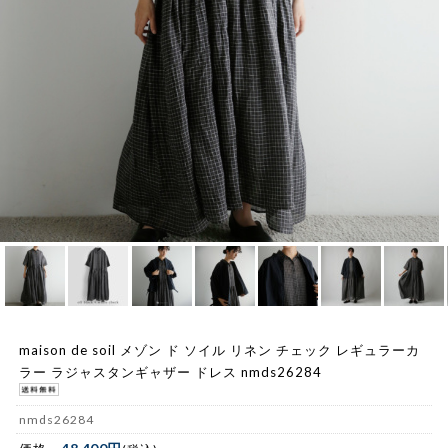
maison de soil メゾン ド ソイル リネン チェック レギュラーカ
ラー ラジャスタンギャザー ドレス nmds26284
nmds26284