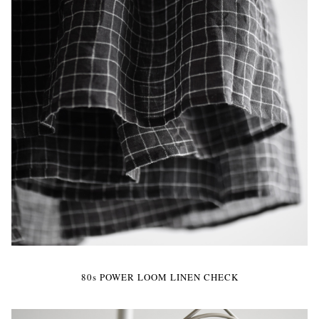
80s POWER LOOM LINEN CHECK