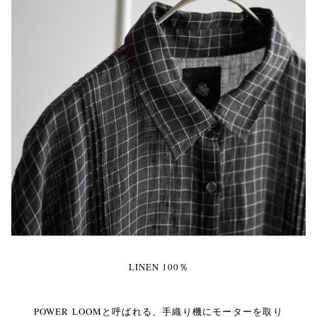
LINEN 100％
POWER LOOMと呼ばれる、手織り機にモーターを取り