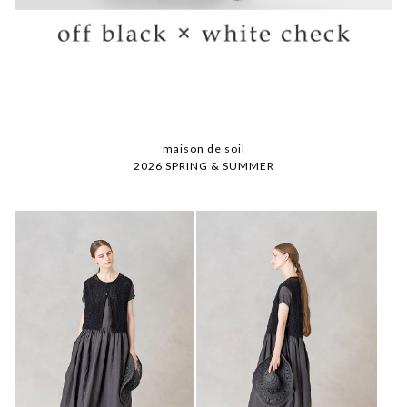
maison de soil
2026 SPRING & SUMMER