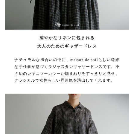
涼やかなリネンに包まれる
大人のためのギャザードレス
ナチュラルな風合いの中に、maison de soilらしい繊細
な手仕事が息づくラジャスタンギャザードレスです。小
さめのレギュラーカラーが顔まわりをすっきりと見せ、
クラシカルで女性らしい雰囲気を演出してくれます。