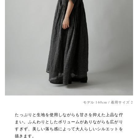
モデル 160cm / 着用サイズ 2
たっぷりと生地を使用しながらも甘さを抑えた上品な佇
まい。ふんわりとしたボリュームがありながらも広がり
すぎず、美しい落ち感によって大人らしいシルエットを
描きます。