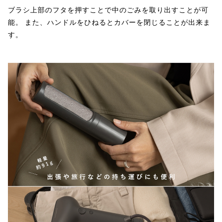
ブラシ上部のフタを押すことで中のごみを取り出すことが可
能。 また、ハンドルをひねるとカバーを閉じることが出来ま
す。