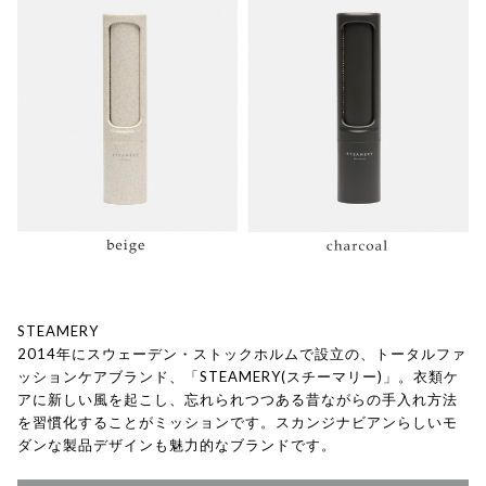
STEAMERY
2014年にスウェーデン・ストックホルムで設立の、トータルファ
ッションケアブランド、「STEAMERY(スチーマリー)」。衣類ケ
アに新しい風を起こし、忘れられつつある昔ながらの手入れ方法
を習慣化することがミッションです。スカンジナビアンらしいモ
ダンな製品デザインも魅力的なブランドです。