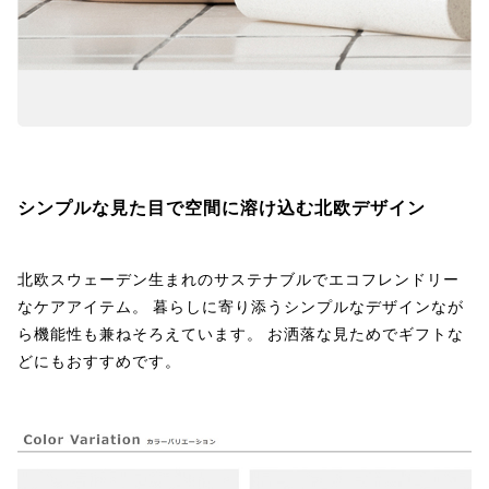
シンプルな見た目で空間に溶け込む北欧デザイン
北欧スウェーデン生まれのサステナブルでエコフレンドリー
なケアアイテム。 暮らしに寄り添うシンプルなデザインなが
ら機能性も兼ねそろえています。 お洒落な見ためでギフトな
どにもおすすめです。