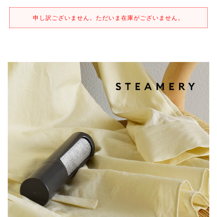
申し訳ございません。ただいま在庫がございません。