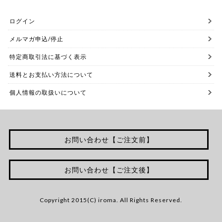
ログイン
メルマガ申込/停止
特定商取引法に基づく表示
送料とお支払い方法について
個人情報の取扱いについて
お問い合わせ【ご注文前】
お問い合わせ【ご注文後】
Copyright 2015(C) iroma. All Rights Reserved.