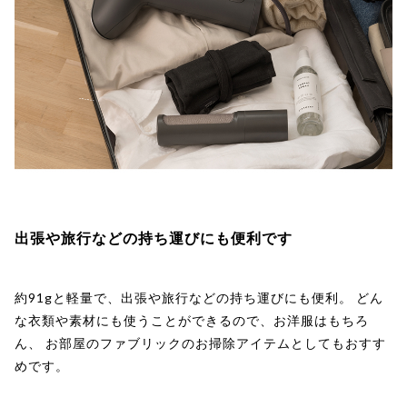
出張や旅行などの持ち運びにも便利です
約91gと軽量で、出張や旅行などの持ち運びにも便利。 どん
な衣類や素材にも使うことができるので、お洋服はもちろ
ん、 お部屋のファブリックのお掃除アイテムとしてもおすす
めです。