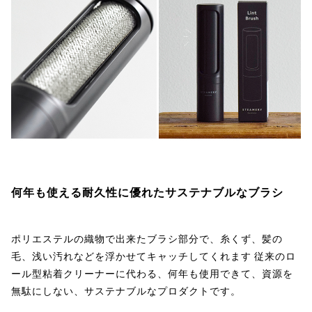
何年も使える耐久性に優れたサステナブルなブラシ
ポリエステルの織物で出来たブラシ部分で、糸くず、髪の
毛、浅い汚れなどを浮かせてキャッチしてくれます 従来のロ
ール型粘着クリーナーに代わる、何年も使用できて、資源を
無駄にしない、サステナブルなプロダクトです。