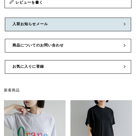
レビューを書く
入荷お知らせメール
商品についてのお問い合わせ
お気に入りに登録
新着商品