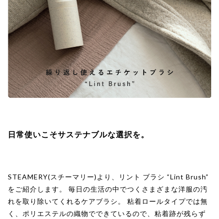
日常使いこそサステナブルな選択を。
STEAMERY(スチーマリー)より、リント ブラシ “Lint Brush”
をご紹介します。 毎日の生活の中でつくさまざまな洋服の汚
れを取り除いてくれるケアブラシ。 粘着ロールタイプでは無
く、ポリエステルの織物でできているので、粘着跡が残らず