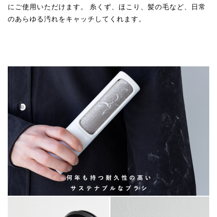
にご使用いただけます。 糸くず、ほこり、髪の毛など、日常
のあらゆる汚れをキャッチしてくれます。