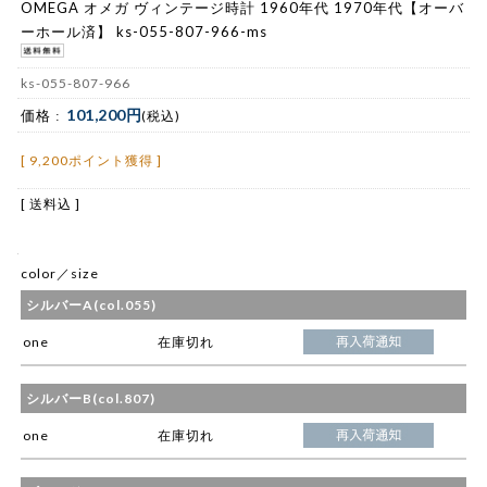
OMEGA オメガ ヴィンテージ時計 1960年代 1970年代【オーバ
ーホール済】 ks-055-807-966-ms
ks-055-807-966
101,200円
価格 :
(税込)
[ 9,200ポイント獲得 ]
[ 送料込 ]
color／size
シルバーA(col.055)
one
在庫切れ
シルバーB(col.807)
one
在庫切れ