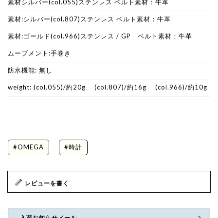
素材シルバー(col.055)ステンレス ベルト素材：牛革
素材:シルバー(col.807)ステンレス ベルト素材：牛革
素材:ゴールド(col.966)ステンレス / GP ベルト素材：牛革
ムーブメント:手巻き
防水機能: 無し
weight: (col.055)/約20g (col.807)/約16g (col.966)/約10g
#OMEGA
#時計
レビューを書く
入荷お知らせメール