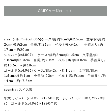
OMEGA 一覧はこちら
size: シルバー(col.055)ケース/縦約3cm×約2.5cm 文字盤/縦約
2cm×横約2cm 全長/約21cm ベルト幅/約1cm 手首周り/約
17cm～約20cm
シルバー(col.807) ケース/縦約2cm×約1.5cm 文字盤/約
1.8cm×約1.3cm 全長/約20cm ベルト幅/約0.8cm 手首周り/
約15.5cm～約18cm
ゴールド(col.966) ケース/縦約2cm×約1.5cm 文字盤/縦約
1.5cm×横約1cm 全長/約20cm ベルト幅/約1cm 手首周り/約
14cm～約17.5cm
country: スイス製
年式: シルバー(col.055)/1960年代 シルバー(col.807)/1970年
代 ゴールド(col.966)/1960年代