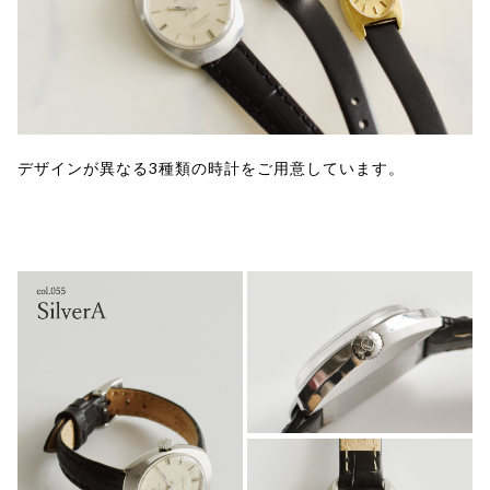
デザインが異なる3種類の時計をご用意しています。