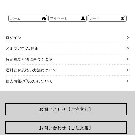
ホーム
マイページ
カート
ログイン
メルマガ申込/停止
特定商取引法に基づく表示
送料とお支払い方法について
個人情報の取扱いについて
お問い合わせ【ご注文前】
お問い合わせ【ご注文後】