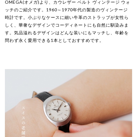
OMEGA(オメガ)より、カウレザー ベルト ヴィンテージ ウォ
ッチのご紹介です。1960～1970年代の製造のヴィンテージ
時計です。小ぶりなケースに細い牛革のストラップが女性ら
しく、華奢なデザインでコーディネートにも自然に馴染みま
す。気品溢れるデザインはどんな装いにもマッチし、年齢を
問わず永く愛用できる1本としておすすめです。