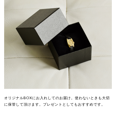
オリジナルBOXにお入れしてのお届け。使わないときも大切
に保管して頂けます。プレゼントとしてもおすすめです。