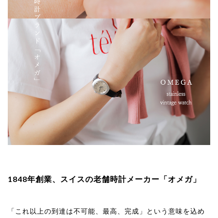
1848年創業、スイスの老舗時計メーカー「オメガ」
「これ以上の到達は不可能、最高、完成」という意味を込め