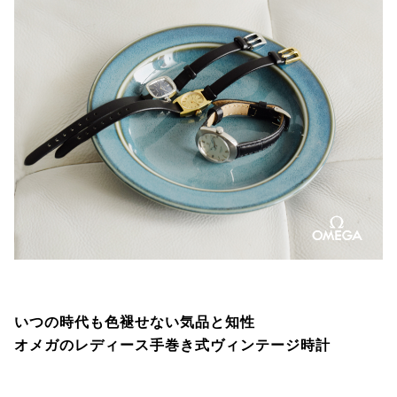
いつの時代も色褪せない気品と知性
オメガのレディース手巻き式ヴィンテージ時計