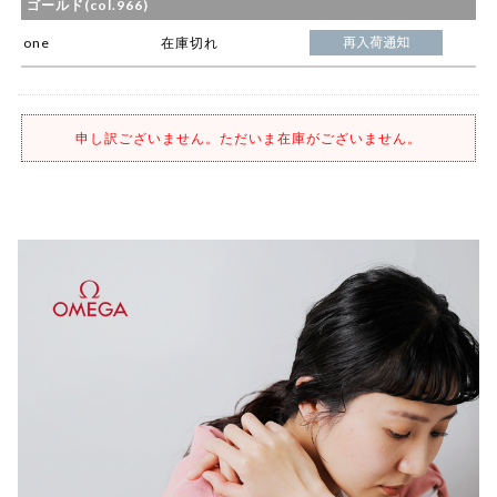
ゴールド(col.966)
one
在庫切れ
申し訳ございません。ただいま在庫がございません。