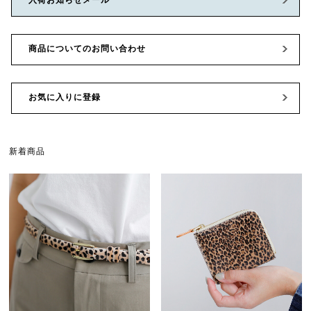
商品についてのお問い合わせ
お気に入りに登録
新着商品