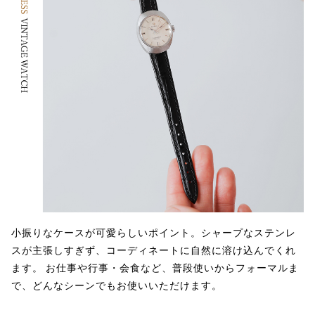
小振りなケースが可愛らしいポイント。シャープなステンレ
スが主張しすぎず、コーディネートに自然に溶け込んでくれ
ます。 お仕事や行事・会食など、普段使いからフォーマルま
で、どんなシーンでもお使いいただけます。