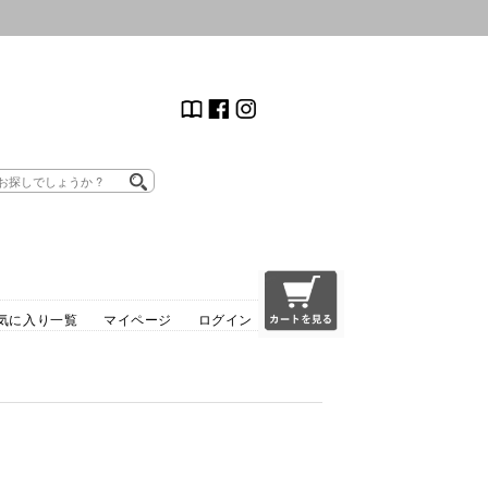
気に入り一覧
マイページ
ログイン