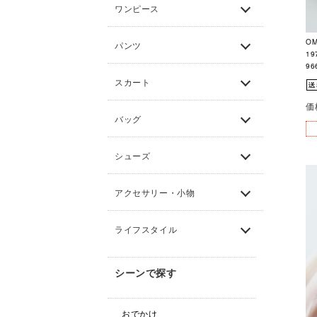
ワンピース
O
パンツ
19
96
スカート
価
バッグ
シューズ
アクセサリー・小物
ライフスタイル
シーンで探す
おでかけ