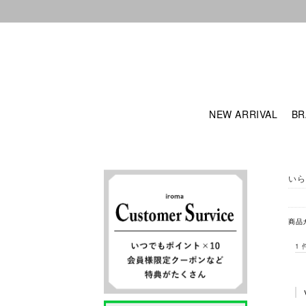
NEW ARRIVAL
BR
いら
商品
1