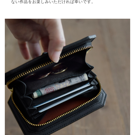
ない作品をお楽しみいただければ幸いです。