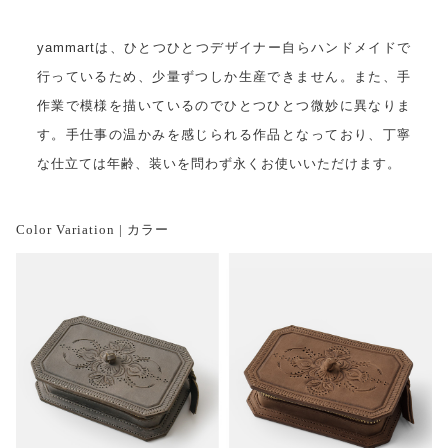
yammartは、ひとつひとつデザイナー自らハンドメイドで
行っているため、少量ずつしか生産できません。また、手
作業で模様を描いているのでひとつひとつ微妙に異なりま
す。手仕事の温かみを感じられる作品となっており、丁寧
な仕立ては年齢、装いを問わず永くお使いいただけます。
Color Variation | カラー