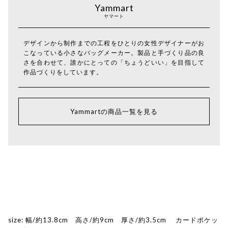
Yammart
ヤマート
デザインから制作までの工程をひとりの女性デザイナーがお
こなっている小さなバッグメーカー。製品と手づくり品の良
さを合わせて、誰かにとっての「ちょうどいい」を目指して
作品づくりをしています。
Yammartの商品一覧を見る
size: 幅/約13.8cm 高さ/約9cm 厚さ/約3.5cm カードポケッ