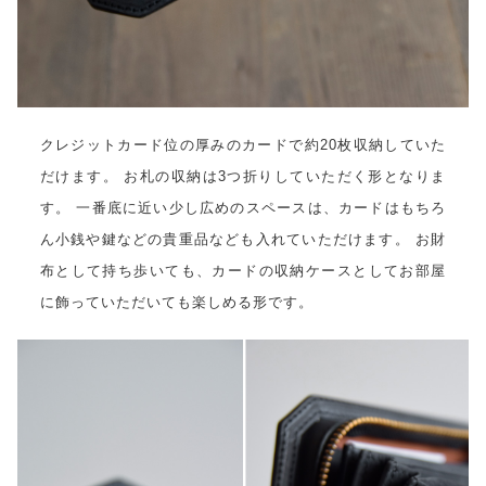
クレジットカード位の厚みのカードで約20枚収納していた
だけます。 お札の収納は3つ折りしていただく形となりま
す。 一番底に近い少し広めのスペースは、カードはもちろ
ん小銭や鍵などの貴重品なども入れていただけます。 お財
布として持ち歩いても、カードの収納ケースとしてお部屋
に飾っていただいても楽しめる形です。