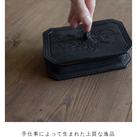
手仕事によって生まれた上質な逸品