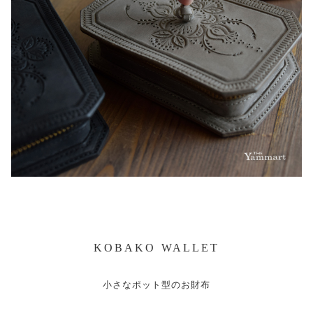
KOBAKO WALLET
小さなポット型のお財布