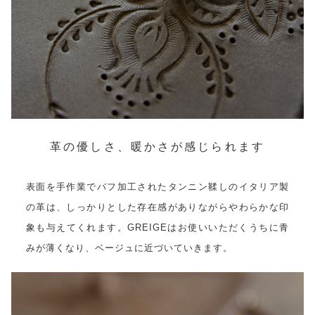
革の優しさ、暖かさが感じられます
表面を手作業でバフ加工されたタンニン鞣しのイタリア製
の革は、しっかりとした存在感がありながらやわらかな印
象も与えてくれます。GREIGEはお使いいただくうちに青
みが薄くなり、ベージュに近づいていきます。