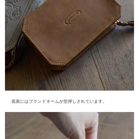
底面にはブランドネームが型押しされています。