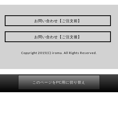
お問い合わせ【ご注文前】
お問い合わせ【ご注文後】
Copyright 2015(C) iroma. All Rights Reserved.
このページをPC用に切り替え