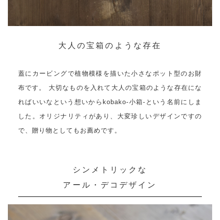
大人の宝箱のような存在
蓋にカービングで植物模様を描いた小さなポット型のお財
布です。 大切なものを入れて大人の宝箱のような存在にな
ればいいなという想いからkobako-小箱-という名前にしま
した。オリジナリティがあり、大変珍しいデザインですの
で、贈り物としてもお薦めです。
シンメトリックな
アール・デコデザイン