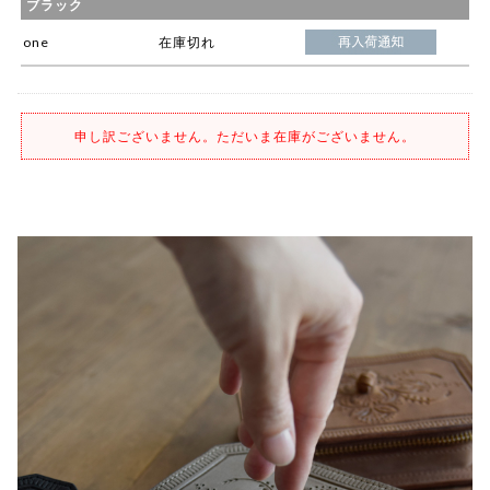
ブラック
one
在庫切れ
申し訳ございません。ただいま在庫がございません。