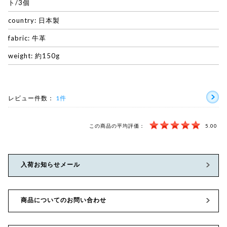
ト/3個
country: 日本製
fabric: 牛革
weight: 約150g
レビュー件数：
1件
この商品の平均評価：
5.00
入荷お知らせメール
商品についてのお問い合わせ