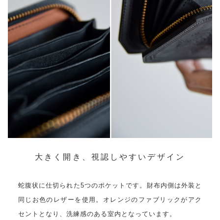
大きく開き、視認しやすいデザイン
蛇腹状に仕切られた5つのポケットです。財布内側は外装と
同じお色のレザーを使用。オレンジのファブリックがアク
セントとなり、洗練感のある室内となっています。