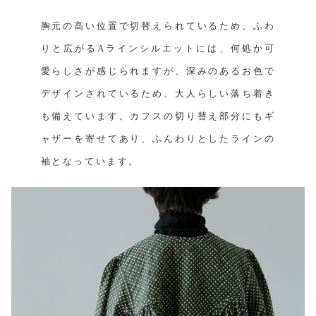
胸元の高い位置で切替えられているため、ふわ
りと広がるAラインシルエットには、何処か可
愛らしさが感じられますが、深みのあるお色で
デザインされているため、大人らしい落ち着き
も備えています。カフスの切り替え部分にもギ
ャザーを寄せてあり、ふんわりとしたラインの
袖となっています。