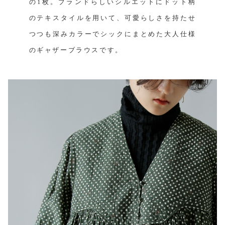
の1枚。ブランドらしいシルエットにドット柄
のテキスタイルを用いて、可愛らしさを持たせ
つつも深みカラーでシックにまとめた大人仕様
のギャザーブラウスです。