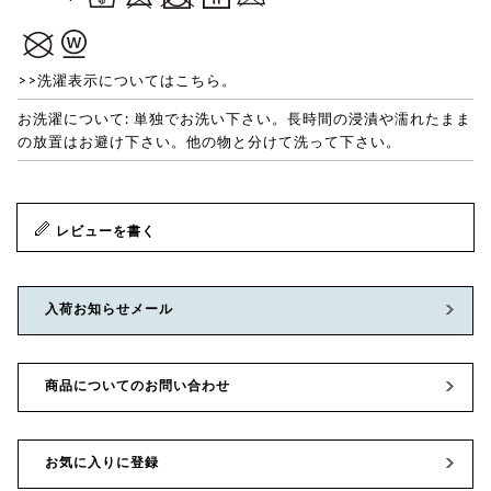
>>洗濯表示についてはこちら。
お洗濯について: 単独でお洗い下さい。長時間の浸漬や濡れたまま
の放置はお避け下さい。他の物と分けて洗って下さい。
レビューを書く
入荷お知らせメール
商品についてのお問い合わせ
お気に入りに登録