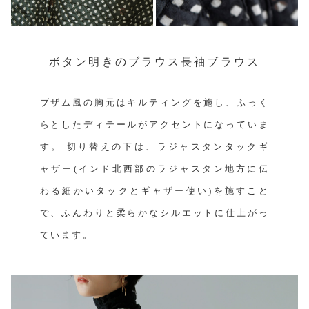
ボタン明きのブラウス長袖ブラウス
ブザム風の胸元はキルティングを施し、ふっく
らとしたディテールがアクセントになっていま
す。 切り替えの下は、ラジャスタンタックギ
ャザー(インド北西部のラジャスタン地方に伝
わる細かいタックとギャザー使い)を施すこと
で、ふんわりと柔らかなシルエットに仕上がっ
ています。