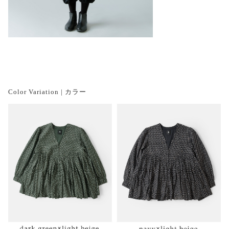
Color Variation | カラー