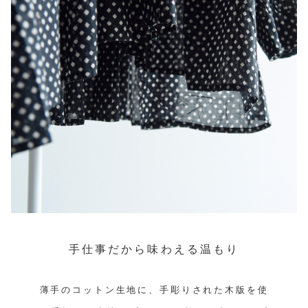
手仕事だから味わえる温もり
薄手のコットン生地に、手彫りされた木版を使