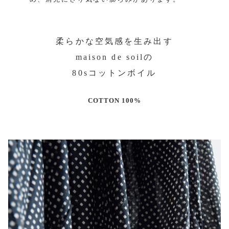
柔らかな空気感を生み出す
maison de soilの
80sコットンボイル
COTTON 100%