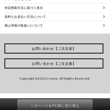
特定商取引法に基づく表示
送料とお支払い方法について
個人情報の取扱いについて
お問い合わせ【ご注文前】
お問い合わせ【ご注文後】
Copyright 2015(C) iroma. All Rights Reserved.
このページをPC用に切り替え