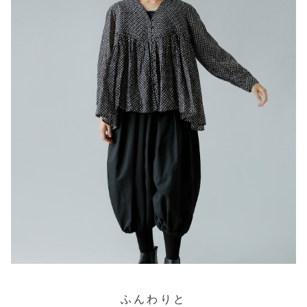
ふんわりと