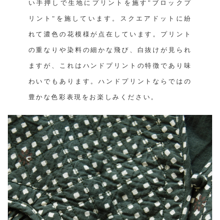
い手押しで生地にプリントを施す"ブロックプ
リント"を施しています。スクエアドットに紛
れて濃色の花模様が点在しています。プリント
の重なりや染料の細かな飛び、白抜けが見られ
ますが、これはハンドプリントの特徴であり味
わいでもあります。ハンドプリントならではの
豊かな色彩表現をお楽しみください。