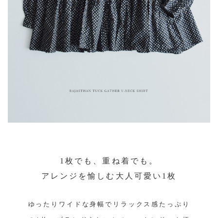
1枚でも、重ね着でも。
アレンジを愉しむ大人可愛い1枚
ゆったりワイドな身幅でリラックス感たっぷり