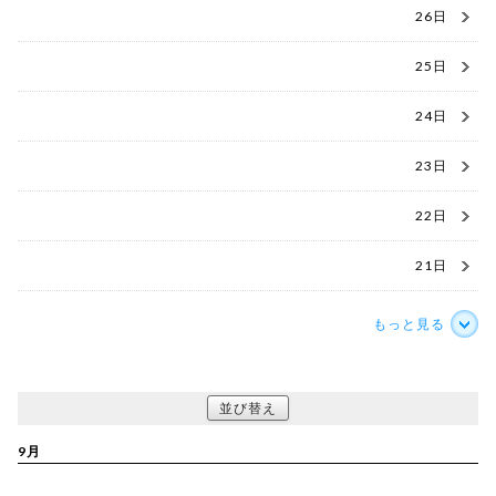
26日
25日
24日
23日
22日
21日
もっと見る
並び替え
9月