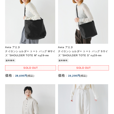
Aeta アエタ
Aeta アエタ
ナイロンショルダー トート バッグ Mサイ
ナイロンショルダー トート バッグ Sサイ
ズ “SHOULDER TOTE M” ny29-mn
ズ “SHOULDER TOTE S” ny28-mn
SOLD OUT
SOLD OUT
価格 :
価格 :
28,600円
(税込)
24,200円
(税込)