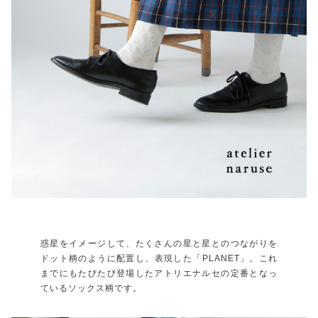
惑星をイメージして、たくさんの星と星とのつながりを
ドット柄のように配置し、表現した「PLANET」。これ
までにもたびたび登場したアトリエナルセの定番となっ
ているソックス柄です。