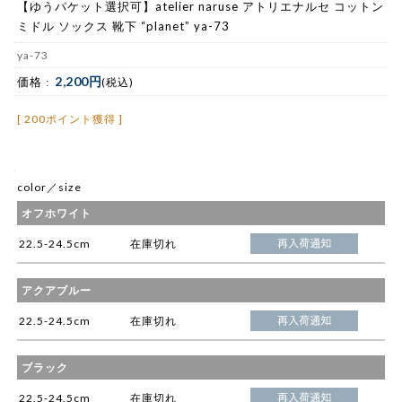
【ゆうパケット選択可】atelier naruse アトリエナルセ コットン
ミドル ソックス 靴下 “planet” ya-73
ya-73
2,200円
価格 :
(税込)
[ 200ポイント獲得 ]
color／size
オフホワイト
22.5-24.5cm
在庫切れ
アクアブルー
22.5-24.5cm
在庫切れ
ブラック
22.5-24.5cm
在庫切れ