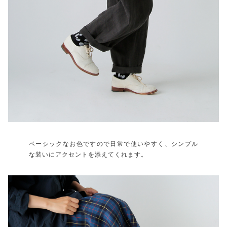
ベーシックなお色ですので日常で使いやすく、シンプル
な装いにアクセントを添えてくれます。