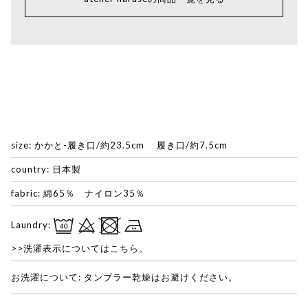
size: かかと-履き口/約23.5cm 履き口/約7.5cm
country: 日本製
fabric: 綿65％ ナイロン35％
Laundry:
>>洗濯表示についてはこちら。
お洗濯について: タンブラー乾燥はお避けください。