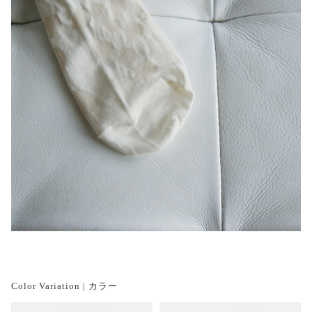
Color Variation | カラー