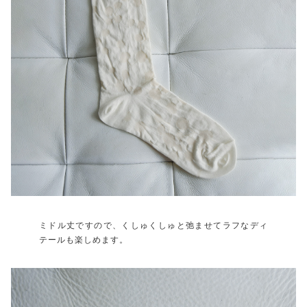
ミドル丈ですので、くしゅくしゅと弛ませてラフなディ
テールも楽しめます。