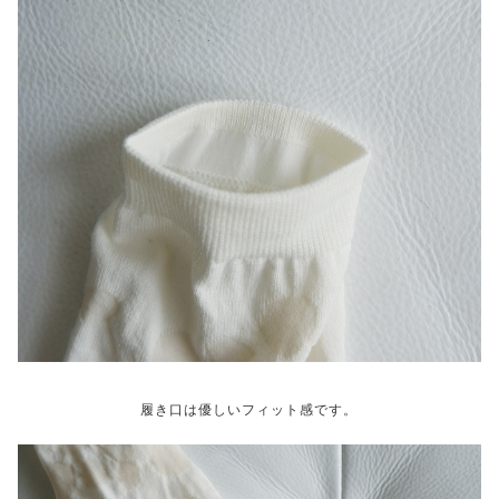
履き口は優しいフィット感です。