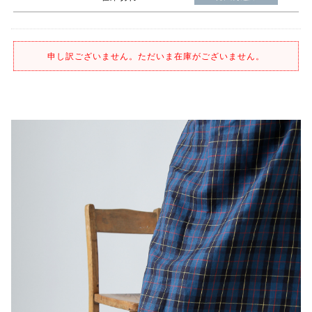
申し訳ございません。ただいま在庫がございません。