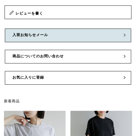
レビューを書く
入荷お知らせメール
商品についてのお問い合わせ
お気に入りに登録
新着商品