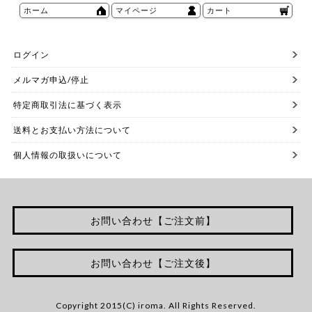
ホーム
マイページ
カート
ログイン
メルマガ申込/停止
特定商取引法に基づく表示
送料とお支払い方法について
個人情報の取扱いについて
お問い合わせ【ご注文前】
お問い合わせ【ご注文後】
Copyright 2015(C) iroma. All Rights Reserved.