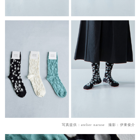
写真提供：atelier naruse 撮影：伊東俊介