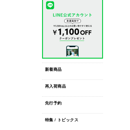
新着商品
再入荷商品
先行予約
特集 / トピックス