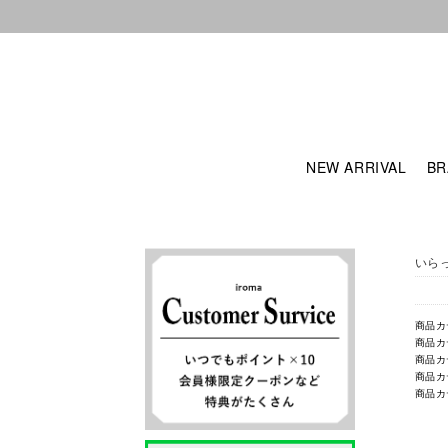
NEW ARRIVAL
BR
いら
商品カ
商品カ
商品カ
商品カ
商品カ