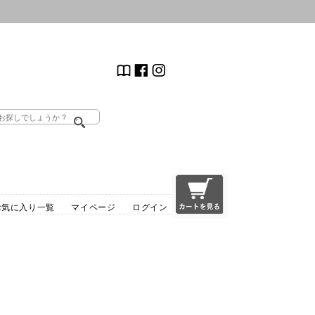
お気に入り一覧
マイページ
ログイン