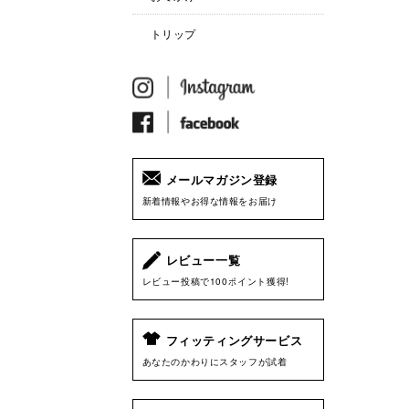
トリップ
メールマガジン登録
新着情報やお得な情報をお届け
レビュー一覧
レビュー投稿で100ポイント獲得!
フィッティングサービス
あなたのかわりにスタッフが試着