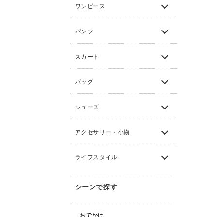
ワンピース
パンツ
スカート
バッグ
シューズ
アクセサリー・小物
ライフスタイル
シーンで探す
おでかけ