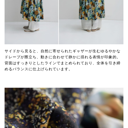
サイドから見ると、自然に寄せられたギャザーが生むゆるやかな
ドレープが際立ち、動きに合わせて静かに揺れる表情が印象的。
背面はすっきりとしたラインでまとめられており、全体を引き締
めるバランスに仕上げられています。