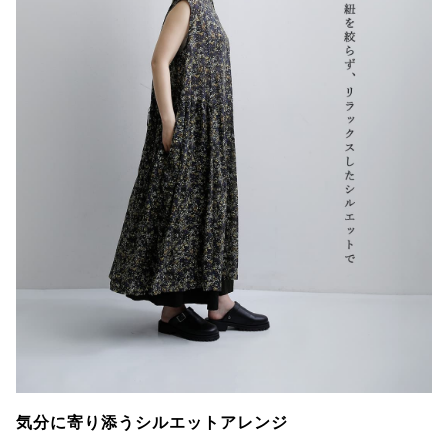
気分に寄り添うシルエットアレンジ