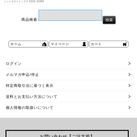
ノットカラートップス 1226-23205
商品検索
ホーム
マイページ
カート
ログイン
メルマガ申込/停止
特定商取引法に基づく表示
送料とお支払い方法について
個人情報の取扱いについて
お問い合わせ【ご注文前】