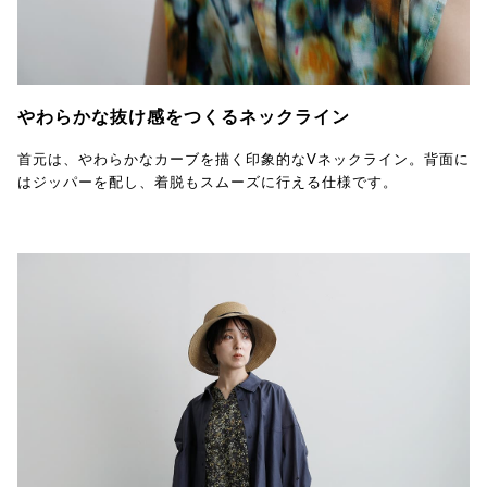
やわらかな抜け感をつくるネックライン
首元は、やわらかなカーブを描く印象的なVネックライン。背面に
はジッパーを配し、着脱もスムーズに行える仕様です。