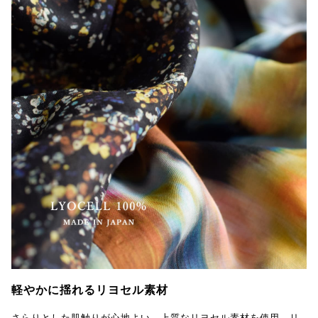
軽やかに揺れるリヨセル素材
さらりとした肌触りが心地よい、上質なリヨセル素材を使用。リ