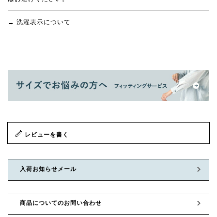
→ 洗濯表示について
レビューを書く
入荷お知らせメール
商品についてのお問い合わせ