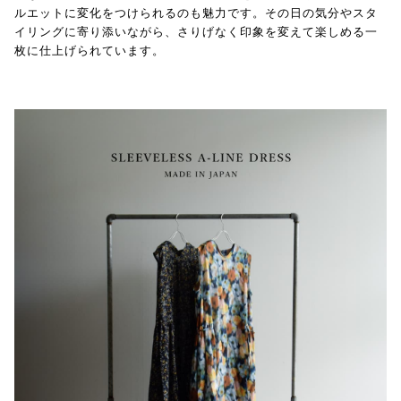
ルエットに変化をつけられるのも魅力です。その日の気分やスタ
イリングに寄り添いながら、さりげなく印象を変えて楽しめる一
枚に仕上げられています。