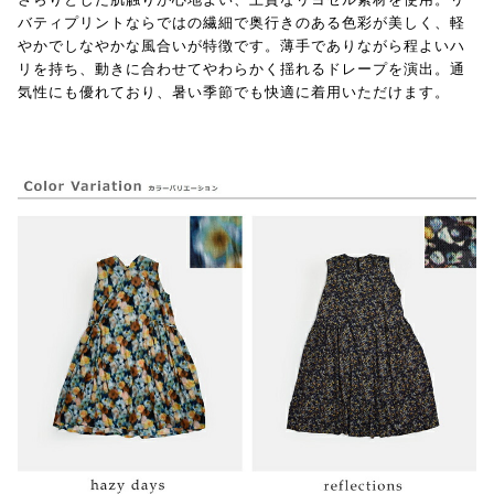
バティプリントならではの繊細で奥行きのある色彩が美しく、軽
やかでしなやかな風合いが特徴です。薄手でありながら程よいハ
リを持ち、動きに合わせてやわらかく揺れるドレープを演出。通
気性にも優れており、暑い季節でも快適に着用いただけます。