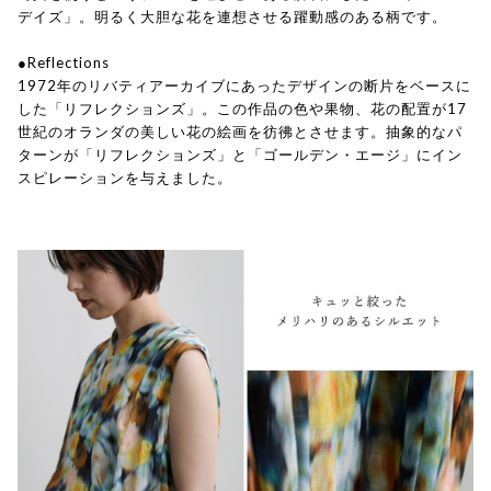
デイズ」。明るく大胆な花を連想させる躍動感のある柄です。
●Reflections
1972年のリバティアーカイブにあったデザインの断片をベースに
した「リフレクションズ」。この作品の色や果物、花の配置が17
世紀のオランダの美しい花の絵画を彷彿とさせます。抽象的なパ
ターンが「リフレクションズ」と「ゴールデン・エージ」にイン
スピレーションを与えました。