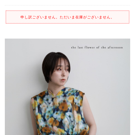
申し訳ございません。ただいま在庫がございません。