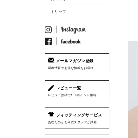
トリップ
メールマガジン登録
新着情報やお得な情報をお届け
レビュー一覧
レビュー投稿で100ポイント獲得!
フィッティングサービス
あなたのかわりにスタッフが試着