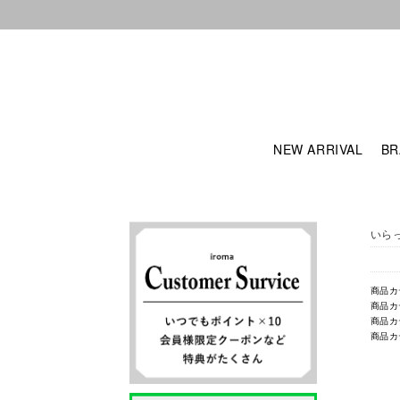
NEW ARRIVAL
BR
いら
商品カ
商品カ
商品カ
商品カ