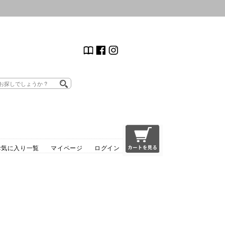
お気に入り一覧
マイページ
ログイン