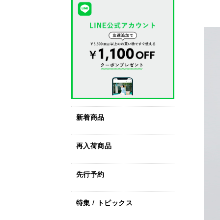
新着商品
再入荷商品
先行予約
特集 / トピックス