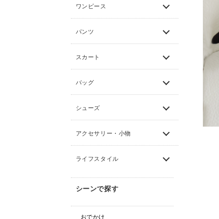
ワンピース
パンツ
スカート
バッグ
シューズ
アクセサリー・小物
ライフスタイル
シーンで探す
おでかけ