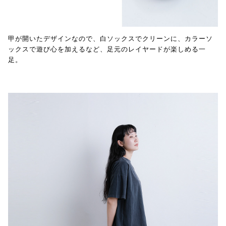
甲が開いたデザインなので、白ソックスでクリーンに、カラーソ
ックスで遊び心を加えるなど、足元のレイヤードが楽しめる一
足。