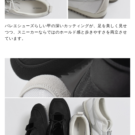
バレエシューズらしい甲の深いカッティングが、足を美しく見せ
つつ、スニーカーならではのホールド感と歩きやすさを両立させ
ています。