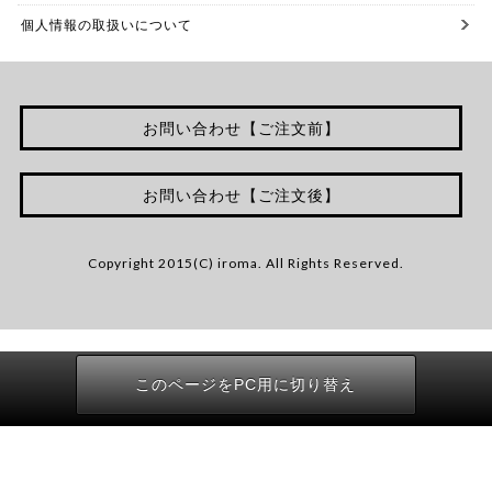
個人情報の取扱いについて
お問い合わせ【ご注文前】
お問い合わせ【ご注文後】
Copyright 2015(C) iroma. All Rights Reserved.
このページをPC用に切り替え