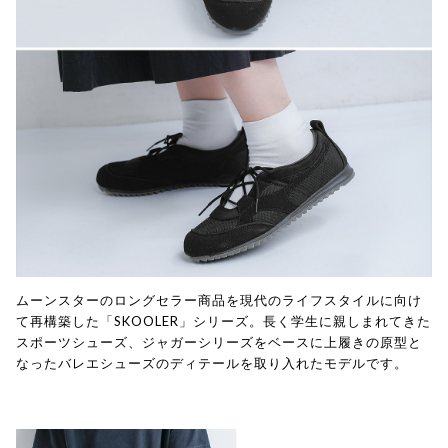
ムーンスターのロングセラー商品を現代のライフスタイルに向け
て再構築した「SKOOLER」シリーズ。長く学生に親しまれてきた
スポーツシューズ、ジャガーシリーズをベースに上履きの原型と
なったバレエシューズのディテールを取り入れたモデルです。