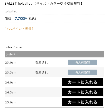
BALLET jg-ballet 【サイズ・カラー交換初回無料】
jg-ballet
7,700円
価格 :
(税込)
[ 700ポイント獲得 ]
color／size
シルバー
23.0cm
在庫切れ
23.5cm
在庫切れ
24.0cm
24.5cm
25.0cm