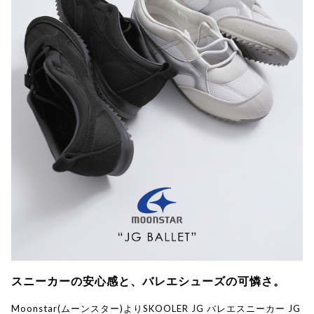
スニーカーの安心感と、バレエシューズの可憐さ。
Moonstar(ムーンスター)よりSKOOLER JG バレエスニーカー JG