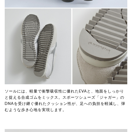
ソールには、軽量で衝撃吸収性に優れたEVAと、地面をしっかり
と捉える合成ゴムをミックス。スポーツシューズ「ジャガー」の
DNAを受け継ぐ優れたクッション性が、足への負担を軽減し、弾
むような歩き心地を実現します。