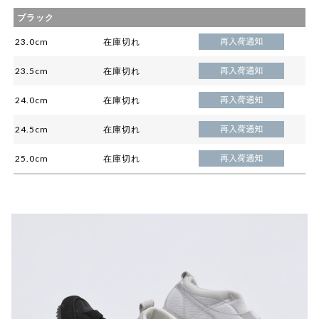
ブラック
23.0cm
在庫切れ
23.5cm
在庫切れ
24.0cm
在庫切れ
24.5cm
在庫切れ
25.0cm
在庫切れ