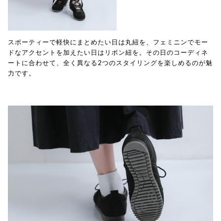
スポーティーで軽快にまとめたい日は丸紐を、フェミニンでモー
ドなアクセントを加えたい日はリボン紐を。その日のコーディネ
ートに合わせて、全く異なる2つのスタイリングを楽しめるのが魅
力です。