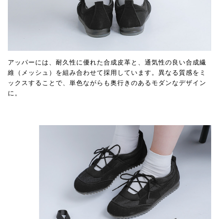
アッパーには、耐久性に優れた合成皮革と、通気性の良い合成繊
維（メッシュ）を組み合わせて採用しています。異なる質感をミ
ックスすることで、単色ながらも奥行きのあるモダンなデザイン
に。