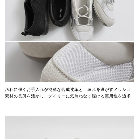
汚れに強くお手入れが簡単な合成皮革と、蒸れを逃がすメッシュ
素材の長所を活かし、デイリーに気兼ねなく履ける実用性を追求