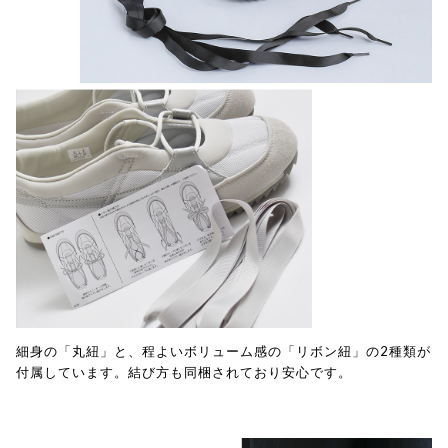
細身の「丸紐」と、程よいボリューム感の「リボン紐」の2種類が
付属しています。結び方も同梱されており安心です。