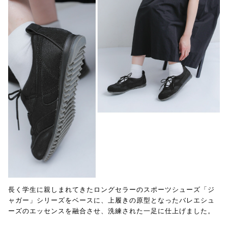
長く学生に親しまれてきたロングセラーのスポーツシューズ「ジ
ャガー」シリーズをベースに、上履きの原型となったバレエシュ
ーズのエッセンスを融合させ、洗練された一足に仕上げました。