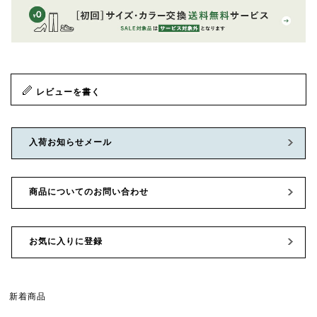
レビューを書く
入荷お知らせメール
商品についてのお問い合わせ
お気に入りに登録
新着商品