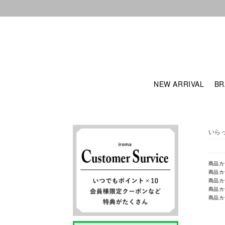
NEW ARRIVAL
BR
いら
商品カ
商品カ
商品カ
商品カ
商品カ