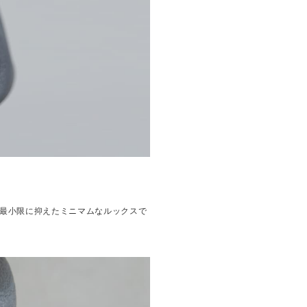
最小限に抑えたミニマムなルックスで