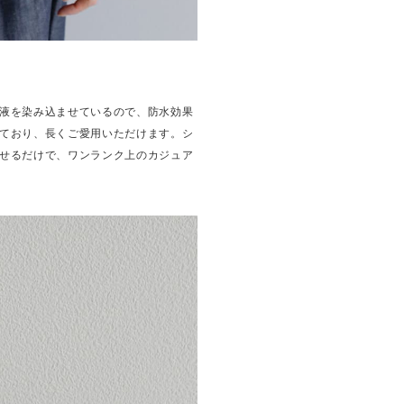
液を染み込ませているので、防水効果
ており、長くご愛用いただけます。シ
せるだけで、ワンランク上のカジュア