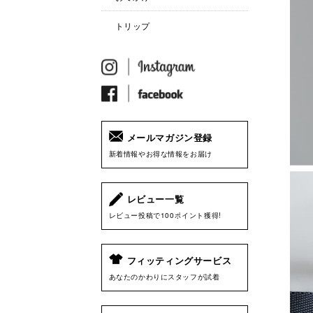
トリップ
メールマガジン登録
新着情報やお得な情報をお届け
レビュー一覧
レビュー投稿で100ポイント獲得!
フィッティングサービス
あなたのかわりにスタッフが試着