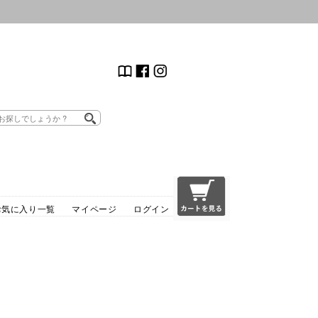
お気に入り一覧
マイページ
ログイン