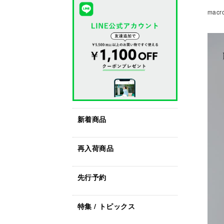
mac
新着商品
再入荷商品
先行予約
特集 / トピックス