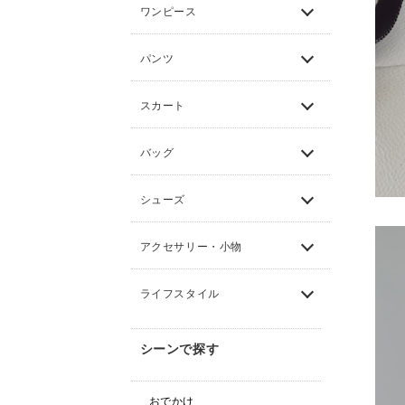
ワンピース
パンツ
スカート
バッグ
シューズ
アクセサリー・小物
ライフスタイル
シーンで探す
おでかけ