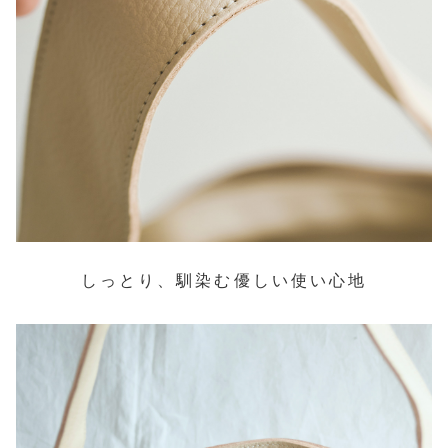
しっとり、馴染む優しい使い心地