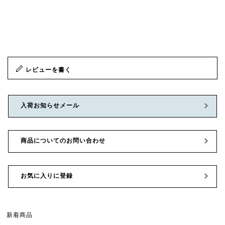
レビューを書く
入荷お知らせメール
商品についてのお問い合わせ
お気に入りに登録
新着商品