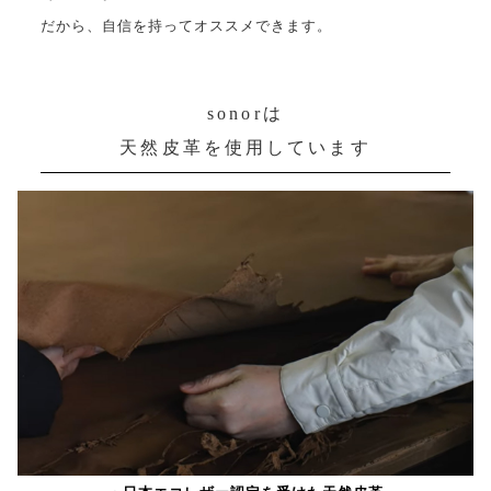
だから、自信を持ってオススメできます。
sonorは
天然皮革を使用しています