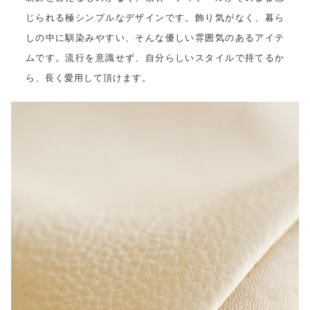
じられる極シンプルなデザインです。飾り気がなく、暮ら
しの中に馴染みやすい、そんな優しい雰囲気のあるアイテ
ムです。流行を意識せず、自分らしいスタイルで持てるか
ら、長く愛用して頂けます。