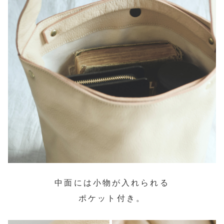
中面には小物が入れられる
ポケット付き。