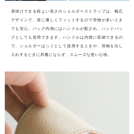
肩掛けできる程よい長さのショルダーストラップは、幅広
デザインで、肩に優しくフィットするので荷物が多いとき
でも安心。バッグ内側にはハンドルが配され、ハンドバッ
グとしても使用できます。ハンドルは内側に収納できるの
で、ショルダーばっぐとして使用するときや、荷物を出し
入れするときに邪魔にならず、スムーズな使い心地。