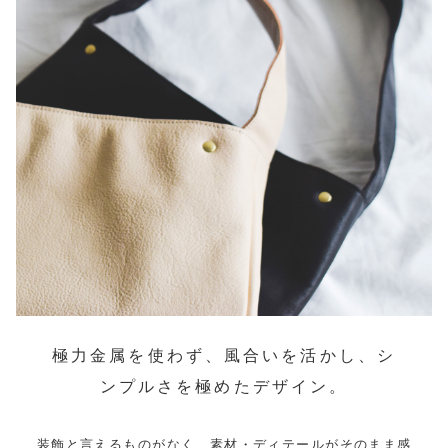
極力金属を使わず、風合いを活かし、シ
ンプルさを極めたデザイン。
装飾と言えるものがなく、素材・ディテールがそのまま感