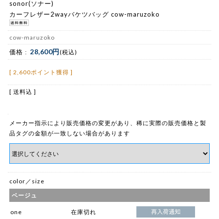
sonor(ソナー)
カーフレザー2wayバケツバッグ cow-maruzoko
cow-maruzoko
28,600円
価格 :
(税込)
[ 2,600ポイント獲得 ]
[ 送料込 ]
メーカー指示により販売価格の変更があり、稀に実際の販売価格と製
品タグの金額が一致しない場合があります
color／size
ベージュ
one
在庫切れ