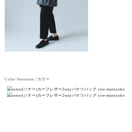
Color Variation | カラー