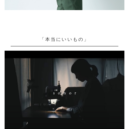
「本当にいいもの」