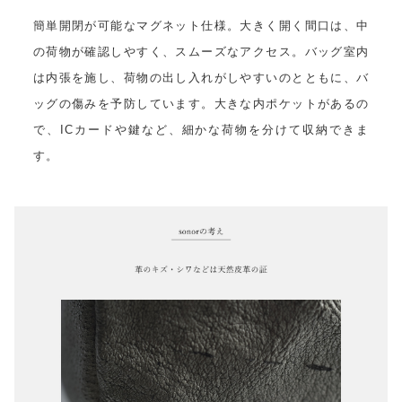
簡単開閉が可能なマグネット仕様。大きく開く間口は、中
の荷物が確認しやすく、スムーズなアクセス。バッグ室内
は内張を施し、荷物の出し入れがしやすいのとともに、バ
ッグの傷みを予防しています。大きな内ポケットがあるの
で、ICカードや鍵など、細かな荷物を分けて収納できま
す。